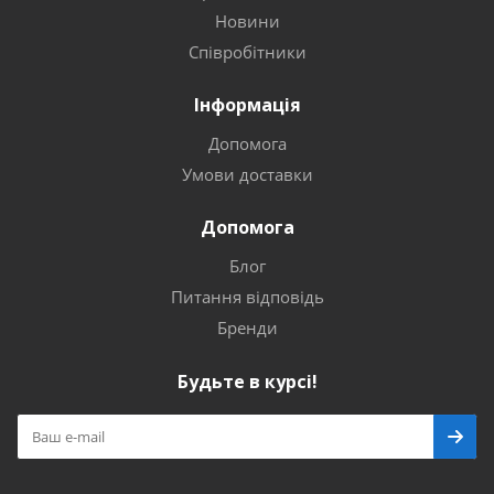
Новини
Співробітники
Інформація
Допомога
Умови доставки
Допомога
Блог
Питання відповідь
Бренди
Будьте в курсі!