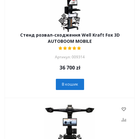
Стенд розвал-сходження Well Kraft Fox 3D
AUTOBOOM MOBILE
Артикул: 009314
36 700
zł
В кошик