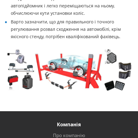
автопідйомник і легко переміщаються на ньому,
обчислюючи кути установки коліс.
Варто зазначити, що для правильного і точного
регулювання розвал сходження на автомобілі, крім
якісного стенду, потрібен кваліфікований фахівець.
Компанія
Про компанію