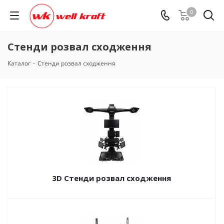
0
Стенди розвал сходження
Каталог
-
Стенди розвал сходження
3D Стенди розвал сходження