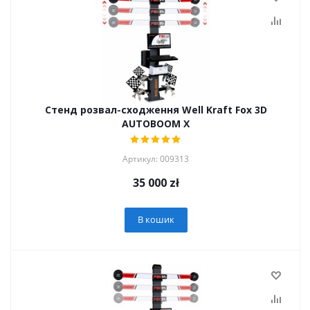
Стенд розвал-сходження Well Kraft Fox 3D
AUTOBOOM X
Артикул: 009313
35 000
zł
В кошик