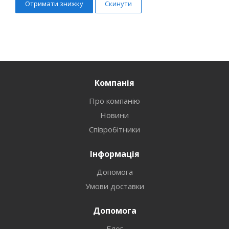
Скинути
Компанія
Про компанію
Новини
Співробітники
Інформація
Допомога
Умови доставки
Допомога
Блог