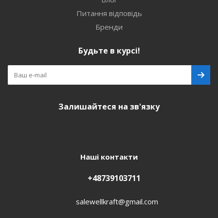
Питання відповідь
Бренди
Будьте в курсі!
Залишайтеся на зв'язку
Наші контакти
+48739103711
salewellkraft@gmail.com