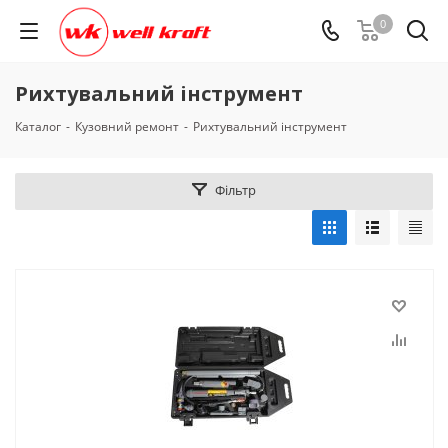
0
Рихтувальний інструмент
Каталог
-
Кузовний ремонт
-
Рихтувальний інструмент
Фільтр