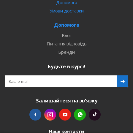
Допомога
Умови доставки
Допомога
Блог
Питання відповідь
Бренди
Будьте в курсі!
Залишайтеся на зв'язку
Наші контакти