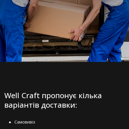
Well Craft пропонує кілька
варіантів доставки:
Самовивіз