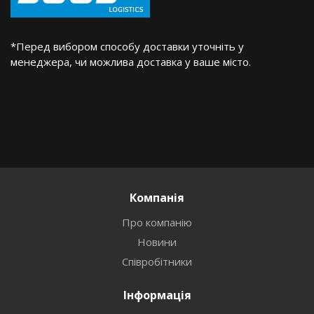
*Перед вибором способу доставки уточніть у
менеджера, чи можлива доставка у ваше місто.
Компанія
Про компанію
Новини
Співробітники
Інформація