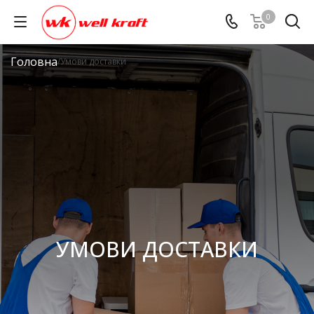
0
Головна
/
Умови доставки
УМОВИ ДОСТАВКИ