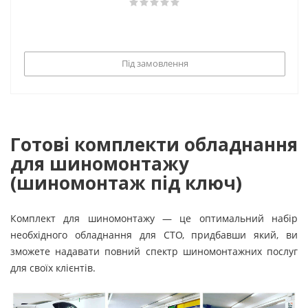
Під замовлення
Готові комплекти обладнання
для шиномонтажу
(шиномонтаж під ключ)
Комплект для шиномонтажу — це оптимальний набір
необхідного обладнання для СТО, придбавши який, ви
зможете надавати повний спектр шиномонтажних послуг
для своїх клієнтів.