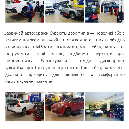
Зазвичай автосервіси бувають двох типів — невеликі або з
великим потоком автомобілів. Для кожного з них необхідно
оптимально підібрати шиномонтажне обладнання та
інструменти. Наші фахівці підберуть верстати для
шиномонтажу, балансувальні стенди, дископрави,
вулканізатори, інструменти до них та інше обладнання, яке
ідеально підходить для швидкого та комфортного
обслуговування клієнтів.