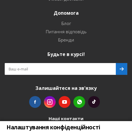
Допомога
Блог
Питання відповідь
Бренди
Будьте в курсі!
Залишайтеся на зв'язку
Наші контакти
Налаштування конфіденційності
+48739103711