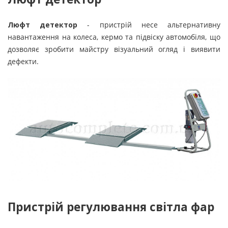
Люфт детектор
- пристрій несе альтернативну
навантаження на колеса, кермо та підвіску автомобіля, що
дозволяє зробити майстру візуальний огляд і виявити
дефекти.
Пристрій регулювання світла фар