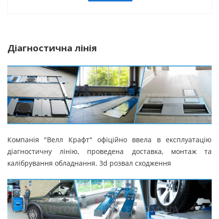
Діагностична лінія
Компанія "Велл Крафт" офіційно ввела в експлуатацію
діагностичну лінію, проведена доставка, монтаж та
калібрування обладнання. 3d розвал сходження