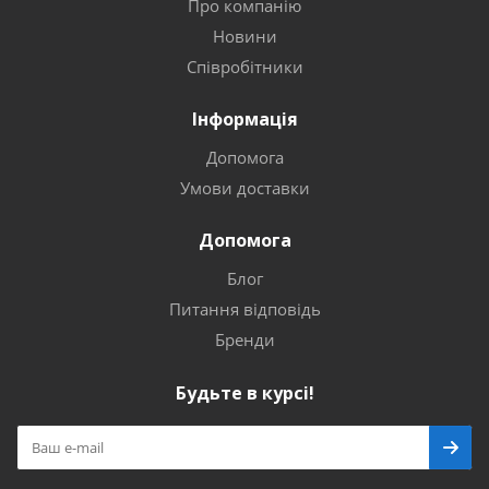
Про компанію
Новини
Співробітники
Інформація
Допомога
Умови доставки
Допомога
Блог
Питання відповідь
Бренди
Будьте в курсі!