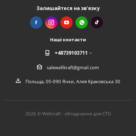
Залишайтеся на зв'язку
Наші контакти
+48739103711
salewellkraft@gmail.com
Польща, 05-090 Янки, Алея Краковська 30
2026 © Wellcraft - обладнання для СТО