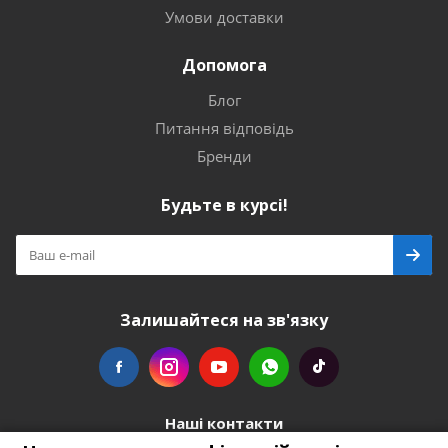
Умови доставки
Допомога
Блог
Питання відповідь
Бренди
Будьте в курсі!
Залишайтеся на зв'язку
Наші контакти