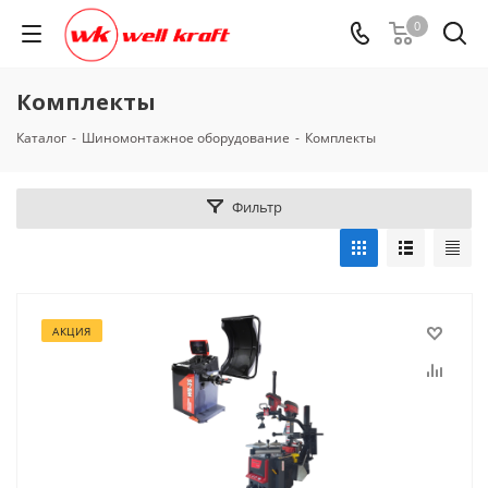
0
Комплекты
Каталог
-
Шиномонтажное оборудование
-
Комплекты
Фильтр
АКЦИЯ