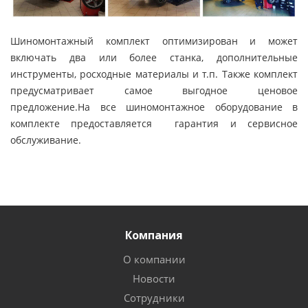
Шиномонтажный комплект оптимизирован и может
включать два или более станка, дополнительные
инструменты, росходные материалы и т.п. Также комплект
предусматривает самое выгодное ценовое
предложение.На все шиномонтажное оборудование в
комплекте предоставляется гарантия и сервисное
обслуживание.
Компания
О компании
Новости
Сотрудники