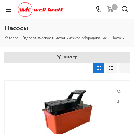
0
Насосы
Каталог
-
Гидравлическое и механическое оборудование
-
Насосы
Фильтр