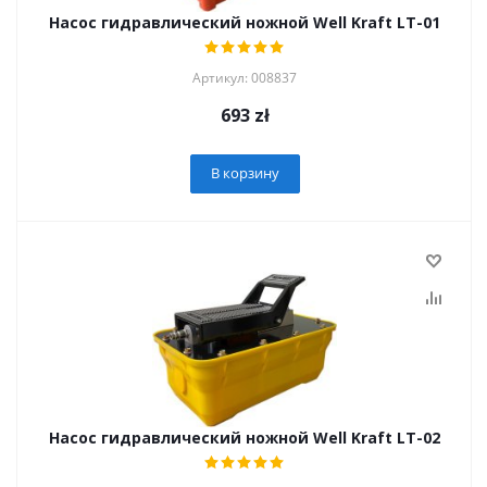
Насос гидравлический ножной Well Kraft LT-01
Артикул: 008837
693
zł
В корзину
Насос гидравлический ножной Well Kraft LT-02