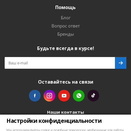
Помощь
Блог
Вопрос ответ
Бренды
Будьте всегда в курсе!
Оставайтесь на связи
Наши контакты
Настройки конфиденциальности
+48739103711
Мы используем файлы cookie и подобные технологии, необходимые для работы