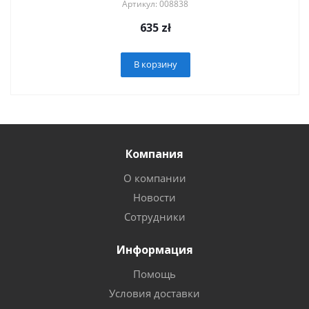
Артикул: 008838
635
zł
В корзину
Компания
О компании
Новости
Сотрудники
Информация
Помощь
Условия доставки