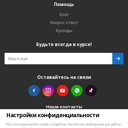
Помощь
Блог
Вопрос ответ
Бренды
Будьте всегда в курсе!
Оставайтесь на связи
Наши контакты
Настройки конфиденциальности
+48739103711
Мы используем файлы cookie и подобные технологии, необходимые для работы