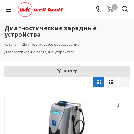
0
Диагностические зарядные
устройства
Каталог
-
Диагностическое оборудование
-
Диагностические зарядные устройства
Фильтр