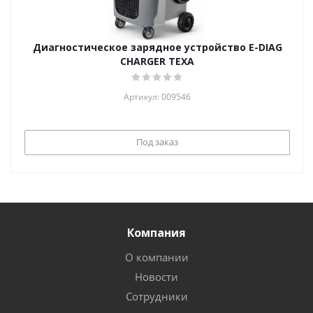
Диагностическое зарядное устройство E-DIAG
CHARGER TEXA
Артикул: 009546
Под заказ
Компания
О компании
Новости
Сотрудники