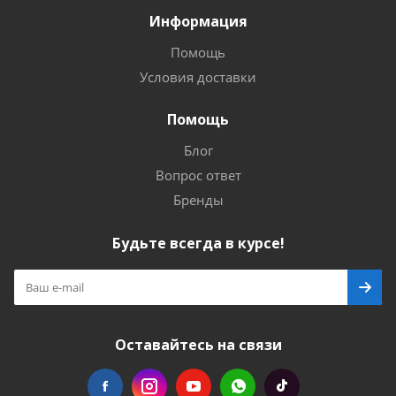
Информация
Помощь
Условия доставки
Помощь
Блог
Вопрос ответ
Бренды
Будьте всегда в курсе!
Оставайтесь на связи