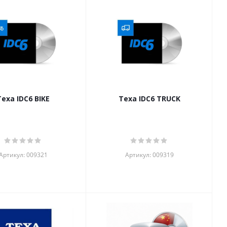
Texa IDC6 BIKE
Texa IDC6 TRUCK
Артикул: 009321
Артикул: 009319