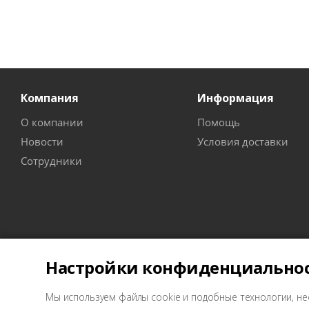
Компания
Информация
О компании
Помощь
Новости
Условия доставки
Сотрудники
Настройки конфиденциально
Мы используем файлы cookie и подобные технологии, не