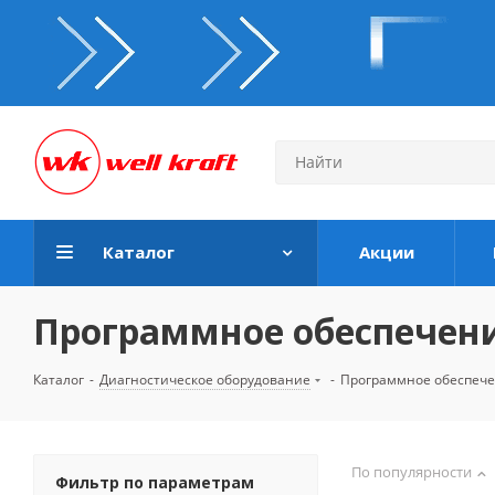
Каталог
Акции
Программное обеспечен
Каталог
-
Диагностическое оборудование
-
Программное обеспеч
По популярности
Фильтр по параметрам