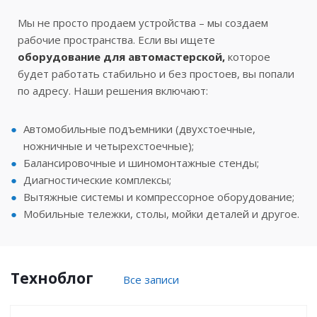
Мы не просто продаем устройства – мы создаем
рабочие пространства. Если вы ищете
оборудование для автомастерской,
которое
будет работать стабильно и без простоев, вы попали
по адресу. Наши решения включают:
Автомобильные подъемники (двухстоечные,
ножничные и четырехстоечные);
Балансировочные и шиномонтажные стенды;
Диагностические комплексы;
Вытяжные системы и компрессорное оборудование;
Мобильные тележки, столы, мойки деталей и другое.
Техноблог
Все записи