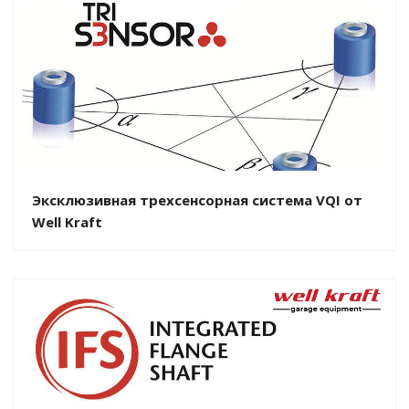
Эксклюзивная трехсенсорная система VQI от
Well Kraft