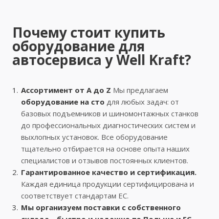
Почему стоит купить
оборудование для
автосервиса у Well Kraft?
Ассортимент от A до Z
Мы предлагаем
оборудование на сто
для любых задач: от
базовых подъемников и шиномонтажных станков
до профессиональных диагностических систем и
выхлопных установок. Все оборудование
тщательно отбирается на основе опыта наших
специалистов и отзывов постоянных клиентов.
Гарантированное качество и сертификация.
Каждая единица продукции сертифицирована и
соответствует стандартам ЕС.
Мы организуем поставки с собственного
склада – быстро и надежно по Польше и ЕС.