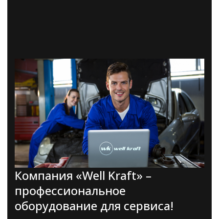
Компания «Well Kraft» –
профессиональное
оборудование для сервиса!