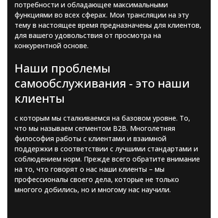
потребности и обладающее максимальными
функциями во всех сферах. Мои трансляции на эту
тему в настоящее время предназначены для клиентов,
для вашего удовольствия от просмотра на
конкурентной основе.
Наши проблемы
самообслуживания - это наши
клиенты
с которым мы сталкиваемся на базовом уровне. То,
что мы называем сегментом B2B. Многолетняя
философия работы с клиентами и взаимной
поддержки в соответствии с лучшими стандартами и
соблюдением норм. Прежде всего обратите внимание
на то, что говорят о нас наши клиенты – мы
профессионалы своего дела, которые не только
многого добились, но и многому нас научили.