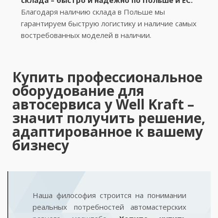
Благодаря наличию склада в Польше мы
гарантируем быструю логистику и наличие самых
востребованных моделей в наличии.
Купить профессиональное
оборудование для
автосервиса у Well Kraft –
значит получить решение,
адаптированное к вашему
бизнесу
Наша философия строится на понимании
реальных потребностей автомастерских