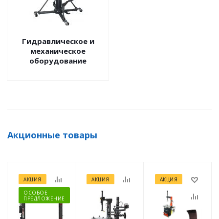
Гидравлическое и
механическое
оборудование
Акционные товары
АКЦИЯ
АКЦИЯ
АКЦИЯ
ОСОБОЕ
ПРЕДЛОЖЕНИЕ