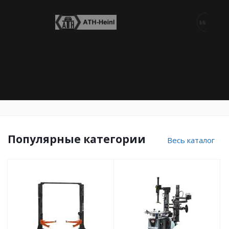
Популярные категории
Весь каталог