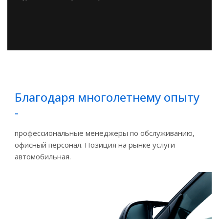
Благодаря многолетнему опыту
-
профессиональные менеджеры по обслуживанию,
офисный персонал. Позиция на рынке услуги
автомобильная.