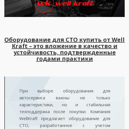
Оборудование для СТО купить от Well
Kraft – это вложение в качество и
устойчивость, подтвержденные
годами практики
При выборе оборудования для
автосервиса важны не только
характеристики, но и стабильная
техподдержка после покупки. Компания
WellKraft предлагает оборудование для
СТО, разработанное с учетом