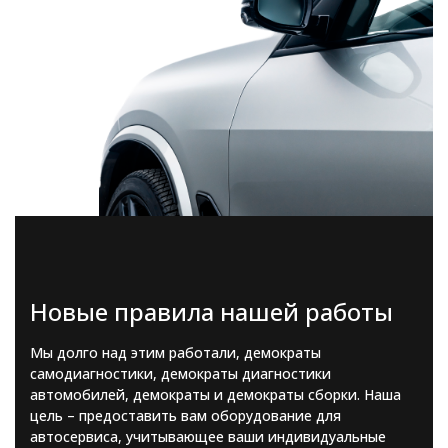
Новые правила нашей работы
Мы долго над этим работали, демократы
самодиагностики, демократы диагностики
автомобилей, демократы и демократы сборки. Наша
цель – предоставить вам оборудование для
автосервиса, учитывающее ваши индивидуальные