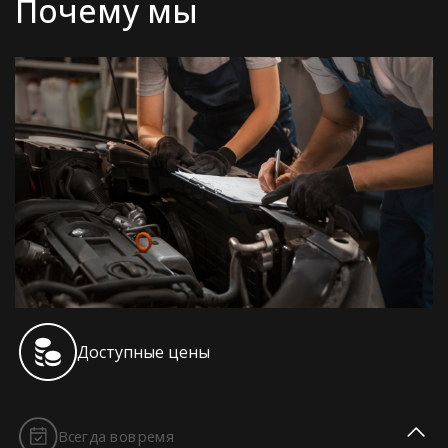
Почему мы
Доступные цены
Всегда вовремя