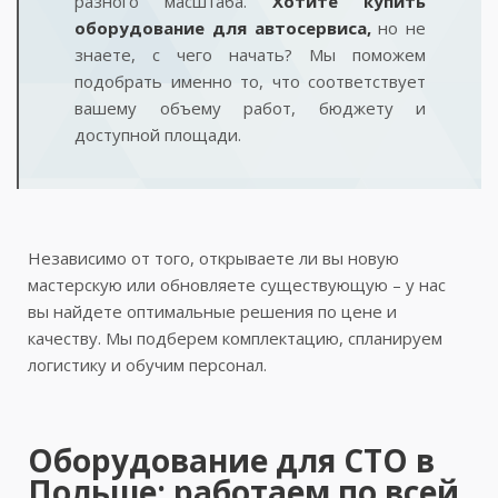
разного масштаба.
Хотите купить
оборудование для автосервиса,
но не
знаете, с чего начать? Мы поможем
подобрать именно то, что соответствует
вашему объему работ, бюджету и
доступной площади.
Независимо от того, открываете ли вы новую
мастерскую или обновляете существующую – у нас
вы найдете оптимальные решения по цене и
качеству. Мы подберем комплектацию, спланируем
логистику и обучим персонал.
Оборудование для СТО в
Польше: работаем по всей