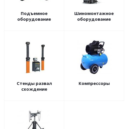
Подъемное
Шиномонтажное
оборудование
оборудование
Стенды развал
Компрессоры
схождение