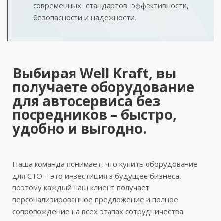
современных стандартов эффективности,
безопасности и надежности.
Выбирая Well Kraft, вы
получаете оборудование
для автосервиса без
посредников – быстро,
удобно и выгодно.
Наша команда понимает, что купить оборудование
для СТО – это инвестиция в будущее бизнеса,
поэтому каждый наш клиент получает
персонализированное предложение и полное
сопровождение на всех этапах сотрудничества.