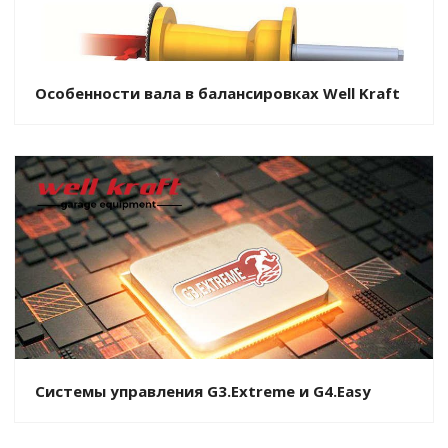
Особенности вала в балансировках Well Kraft
Системы управления G3.Extreme и G4.Easy