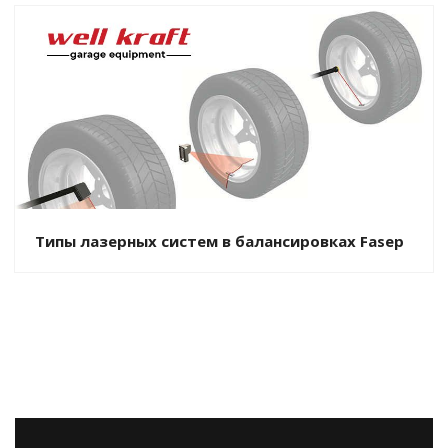
Типы лазерных систем в балансировках Fasep