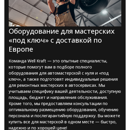
Оборудование для мастерских
«под ключ» с доставкой по
Европе
Команда Well Kraft — это опытные специалисты,
которые помогут вам в подборе полного
оборудования для автомастерской с нуля и «под
ключ», а также подготовят индивидуальные решения
для ремонтных мастерских в автосервисах. Мы
учитываем специфику вашей деятельности, доступную
площадь, бюджет и направления обслуживания.
Кроме того, мы предоставляем консультации по
оптимальному размещению оборудования, обучению
персонала и послегарантийную поддержку. Вы можете
купить все для мастерской в одном месте — быстро,
надежно и по хорошей цене!