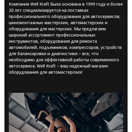
Компания Well Kraft была основана в 1999 году и более
20 лет специализируется на поставках
профессионального оборудования для автосервисов,
шиномонтажных мастерских, автомастерских и
оборудования для мастерских. Мы предлагаем
широкий ассортимент профессиональных
инструментов, оборудования для ремонта
автомобилей, подъемников, компрессоров, устройств
для балансировки и диагностики – все, что
необходимо для эффективной работы современного
автосервиса. Well Kraft – ваш надежный магазин
оборудования для автомастерских!