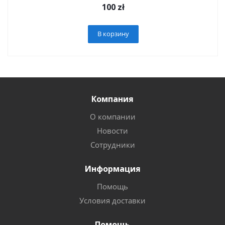
100
zł
В корзину
Компания
О компании
Новости
Сотрудники
Информация
Помощь
Условия доставки
Помощь