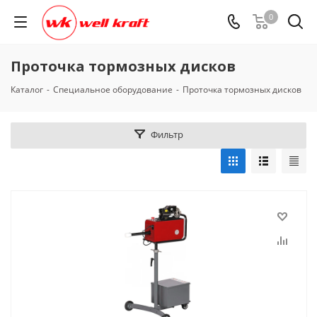
0
Проточка тормозных дисков
Каталог
-
Специальное оборудование
-
Проточка тормозных дисков
Фильтр