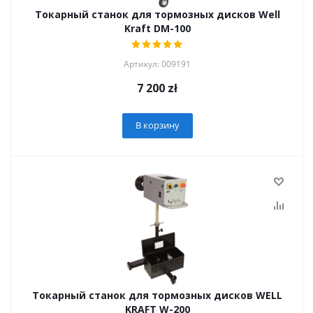
Токарный станок для тормозных дисков Well
Kraft DM-100
Артикул: 009191
7 200
zł
В корзину
Токарный станок для тормозных дисков WELL
KRAFT W-200