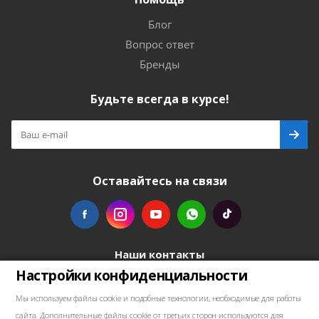
Блог
Вопрос ответ
Бренды
Будьте всегда в курсе!
Оставайтесь на связи
Наши контакты
Настройки конфиденциальности
+48739103711
Мы используем файлы cookie и подобные технологии, необходимые для работы
сайта. Дополнительные файлы cookie от третьих сторон используются для