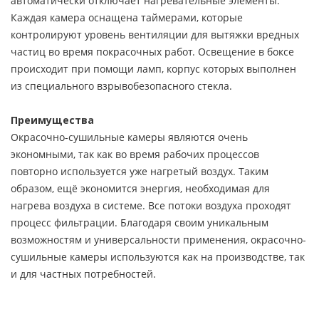
автоматически отключает нагревательные элементы.
Каждая камера оснащена таймерами, которые
контролируют уровень вентиляции для вытяжки вредных
частиц во время покрасочных работ. Освещение в боксе
происходит при помощи ламп, корпус которых выполнен
из специального взрывобезопасного стекла.
Преимущества
Окрасочно-сушильные камеры являются очень
экономными, так как во время рабочих процессов
повторно используется уже нагретый воздух. Таким
образом, ещё экономится энергия, необходимая для
нагрева воздуха в системе. Все потоки воздуха проходят
процесс фильтрации. Благодаря своим уникальным
возможностям и универсальности применения, окрасочно-
сушильные камеры используются как на производстве, так
и для частных потребностей.