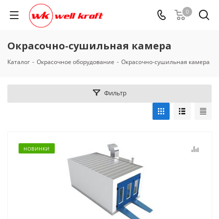
0
Окрасочно-сушильная камера
Каталог
-
Окрасочное оборудование
-
Окрасочно-сушильная камера
Фильтр
НОВИНКИ