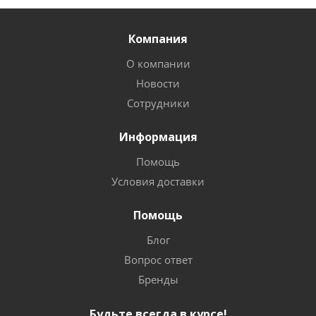
Компания
О компании
Новости
Сотрудники
Информация
Помощь
Условия доставки
Помощь
Блог
Вопрос ответ
Бренды
Будьте всегда в курсе!