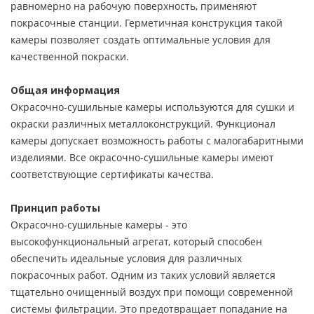
равномерно на рабочую поверхность, применяют
покрасочные станции. Герметичная конструкция такой
камеры позволяет создать оптимальные условия для
качественной покраски.
Общая информация
Окрасочно-сушильные камеры используются для сушки и
окраски различных металлоконструкций. Функционал
камеры допускает возможность работы с малогабаритными
изделиями. Все окрасочно-сушильные камеры имеют
соответствующие сертификаты качества.
Принцип работы
Окрасочно-сушильные камеры - это
высокофункциональный агрегат, который способен
обеспечить идеальные условия для различных
покрасочных работ. Одним из таких условий является
тщательно очищенный воздух при помощи современной
системы фильтрации. Это предотвращает попадание на