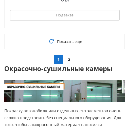
Под заказ
Показать еще
1
2
Окрасочно-сушильные камеры
Покраску автомобиля или отдельных его элементов очень
сложно представить без специального оборудования. Для
того, чтобы лакокрасочный материал наносился