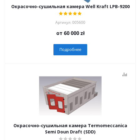
Окрасочно-сушильная камера Well Kraft LPB-9200
Артикул: 005600
от
60 000 zł
Подробнее
Окрасочно-сушильная камера Termomeccanica
Semi Doun Draft (SDD)