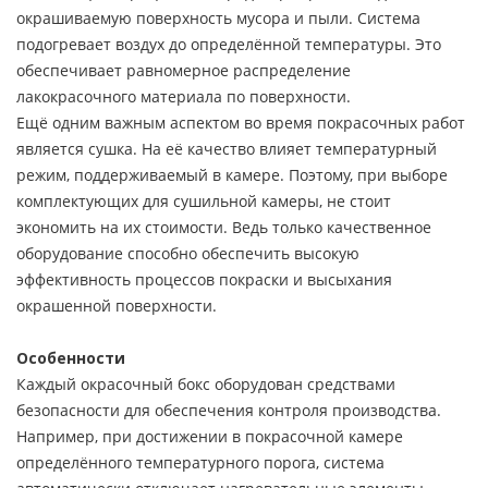
окрашиваемую поверхность мусора и пыли. Система
подогревает воздух до определённой температуры. Это
обеспечивает равномерное распределение
лакокрасочного материала по поверхности.
Ещё одним важным аспектом во время покрасочных работ
является сушка. На её качество влияет температурный
режим, поддерживаемый в камере. Поэтому, при выборе
комплектующих для сушильной камеры, не стоит
экономить на их стоимости. Ведь только качественное
оборудование способно обеспечить высокую
эффективность процессов покраски и высыхания
окрашенной поверхности.
Особенности
Каждый окрасочный бокс оборудован средствами
безопасности для обеспечения контроля производства.
Например, при достижении в покрасочной камере
определённого температурного порога, система