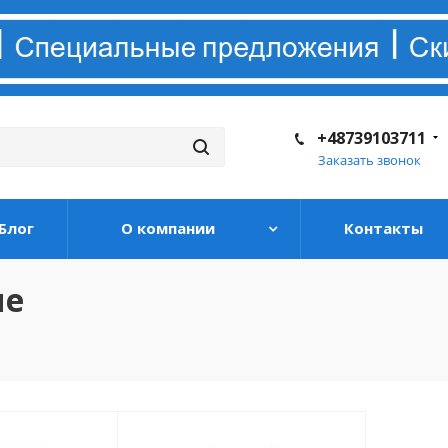
+48739103711
Заказать звонок
Блог
О компании
Контакты
ие