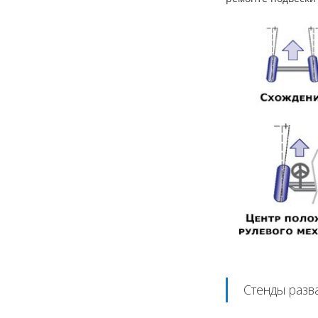
Стенды разв