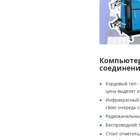
Компьютер
соединени
Кордовый тип -
цена выделят и
Инфракрасный 
свою очередь с
Радиоканальный
Беспроводной т
Стоит отметить