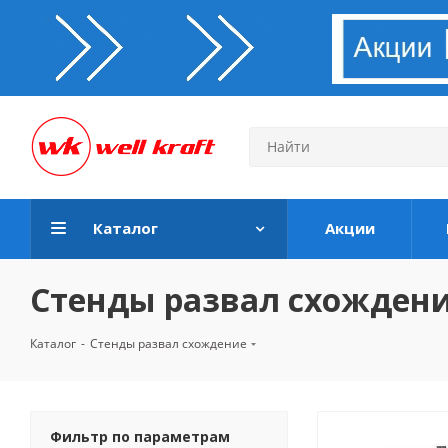
Каталог
Акции
Стенды развал схожден
Каталог
-
Стенды развал схождение
Фильтр по параметрам