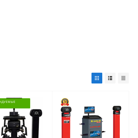
НДУЕМЫЕ