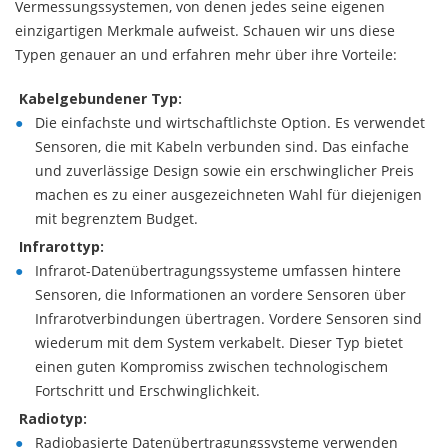
Vermessungssystemen, von denen jedes seine eigenen
einzigartigen Merkmale aufweist. Schauen wir uns diese
Typen genauer an und erfahren mehr über ihre Vorteile:
Kabelgebundener Typ:
Die einfachste und wirtschaftlichste Option. Es verwendet
Sensoren, die mit Kabeln verbunden sind. Das einfache
und zuverlässige Design sowie ein erschwinglicher Preis
machen es zu einer ausgezeichneten Wahl für diejenigen
mit begrenztem Budget.
Infrarottyp:
Infrarot-Datenübertragungssysteme umfassen hintere
Sensoren, die Informationen an vordere Sensoren über
Infrarotverbindungen übertragen. Vordere Sensoren sind
wiederum mit dem System verkabelt. Dieser Typ bietet
einen guten Kompromiss zwischen technologischem
Fortschritt und Erschwinglichkeit.
Radiotyp:
Radiobasierte Datenübertragungssysteme verwenden