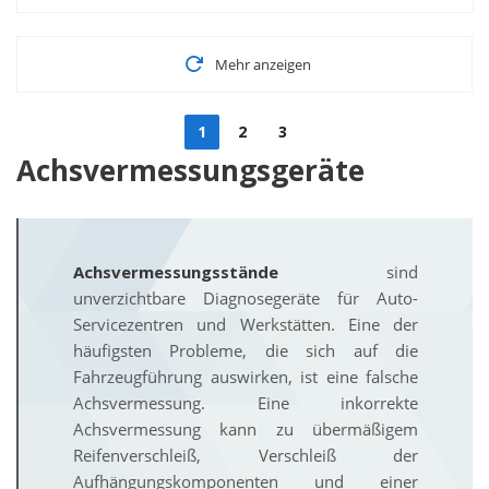
Mehr anzeigen
1
2
3
Achsvermessungsgeräte
Achsvermessungsstände
sind
unverzichtbare Diagnosegeräte für Auto-
Servicezentren und Werkstätten. Eine der
häufigsten Probleme, die sich auf die
Fahrzeugführung auswirken, ist eine falsche
Achsvermessung. Eine inkorrekte
Achsvermessung kann zu übermäßigem
Reifenverschleiß, Verschleiß der
Aufhängungskomponenten und einer