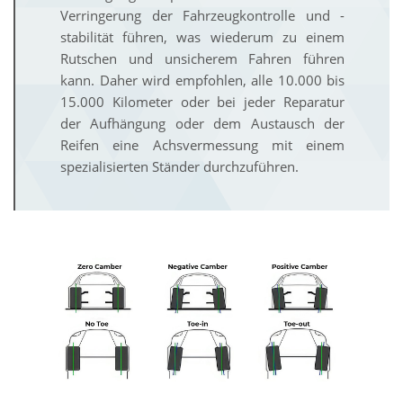
Verringerung der Fahrzeugkontrolle und -
stabilität führen, was wiederum zu einem
Rutschen und unsicherem Fahren führen
kann. Daher wird empfohlen, alle 10.000 bis
15.000 Kilometer oder bei jeder Reparatur
der Aufhängung oder dem Austausch der
Reifen eine Achsvermessung mit einem
spezialisierten Ständer durchzuführen.