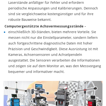
Laserstände anfälliger für Fehler und erfordern
periodische Anpassungen und Kalibrierungen. Dennoch
sind sie vergleichsweise kostengünstiger und für ihre
robuste Bauweise bekannt.
Computergestützte Achsvermessungsstände -
einschließlich 3D-Ständen, bieten mehrere Vorteile. Sie
messen nicht nur die Einstellparameter, sondern liefern
auch fortgeschrittene diagnostische Daten mit hoher
Präzision und Geschwindigkeit. Diese Ausrüstung ist mit
Kameras, Achsensensoren und Achselpendeln
ausgestattet. Die Sensoren verarbeiten die Informationen
und zeigen sie auf dem Monitor an, was den Messvorgang
bequemer und informativer macht.