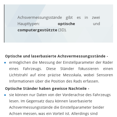
Achsvermessungsstände gibt es in zwei
Haupttypen:
optische
und
computergestützte
(3D).
Optische und laserbasierte Achsvermessungsstände -
ermöglichen die Messung der Einstellparameter der Räder
eines Fahrzeugs. Diese Ständer fokussieren einen
Lichtstrahl auf eine präzise Messskala, wobei Sensoren
Informationen über die Position des Rads erfassen.
Optische Ständer haben gewisse Nachteile -
sie können nur Daten von der Vorderachse des Fahrzeugs
lesen. Im Gegensatz dazu können laserbasierte
Achsvermessungsstände die Einstellparameter beider
Achsen messen, was ein Vorteil ist. Allerdings sind