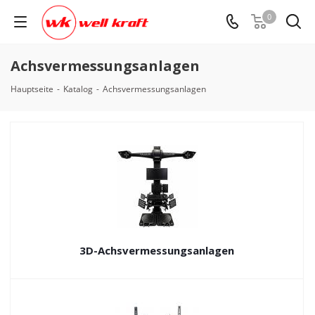
0
Achsvermessungsanlagen
Hauptseite
-
Katalog
-
Achsvermessungsanlagen
3D-Achsvermessungsanlagen