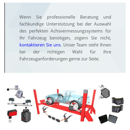
Wenn Sie professionelle Beratung und
fachkundige Unterstützung bei der Auswahl
des perfekten Achsvermessungssystems für
Ihr Fahrzeug benötigen, zögern Sie nicht,
kontaktieren Sie uns
. Unser Team steht Ihnen
bei der richtigen Wahl für Ihre
Fahrzeuganforderungen gerne zur Seite.