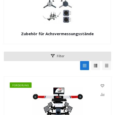
Zubehör für Achsvermessungsstände
Filter
FORDERUNG