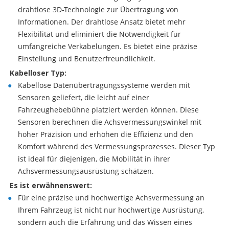
drahtlose 3D-Technologie zur Übertragung von
Informationen. Der drahtlose Ansatz bietet mehr
Flexibilität und eliminiert die Notwendigkeit für
umfangreiche Verkabelungen. Es bietet eine präzise
Einstellung und Benutzerfreundlichkeit.
Kabelloser Typ:
Kabellose Datenübertragungssysteme werden mit
Sensoren geliefert, die leicht auf einer
Fahrzeughebebühne platziert werden können. Diese
Sensoren berechnen die Achsvermessungswinkel mit
hoher Präzision und erhöhen die Effizienz und den
Komfort während des Vermessungsprozesses. Dieser Typ
ist ideal für diejenigen, die Mobilität in ihrer
Achsvermessungsausrüstung schätzen.
Es ist erwähnenswert:
Für eine präzise und hochwertige Achsvermessung an
Ihrem Fahrzeug ist nicht nur hochwertige Ausrüstung,
sondern auch die Erfahrung und das Wissen eines