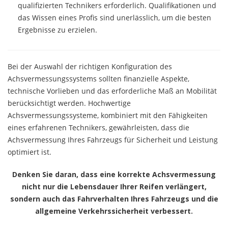
qualifizierten Technikers erforderlich. Qualifikationen und
das Wissen eines Profis sind unerlässlich, um die besten
Ergebnisse zu erzielen.
Bei der Auswahl der richtigen Konfiguration des
Achsvermessungssystems sollten finanzielle Aspekte,
technische Vorlieben und das erforderliche Maß an Mobilität
berücksichtigt werden. Hochwertige
Achsvermessungssysteme, kombiniert mit den Fähigkeiten
eines erfahrenen Technikers, gewährleisten, dass die
Achsvermessung Ihres Fahrzeugs für Sicherheit und Leistung
optimiert ist.
Denken Sie daran, dass eine korrekte Achsvermessung
nicht nur die Lebensdauer Ihrer Reifen verlängert,
sondern auch das Fahrverhalten Ihres Fahrzeugs und die
allgemeine Verkehrssicherheit verbessert.