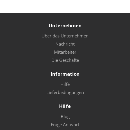
Unternehmen
Über das Unternehmen
Nachricht
Mitarbeiter
Die Geschäfte
Information
Hilfe
Lieferbedingungen
Hilfe
Blog
Frage Antwort