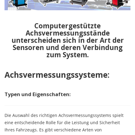
Computergestützte
Achsvermessungsstände
unterscheiden sich in der Art der
Sensoren und deren Verbindung
zum System.
Achsvermessungssysteme:
Typen und Eigenschaften:
Die Auswahl des richtigen Achsvermessungssystems spielt
eine entscheidende Rolle für die Leistung und Sicherheit
Ihres Fahrzeugs. Es gibt verschiedene Arten von