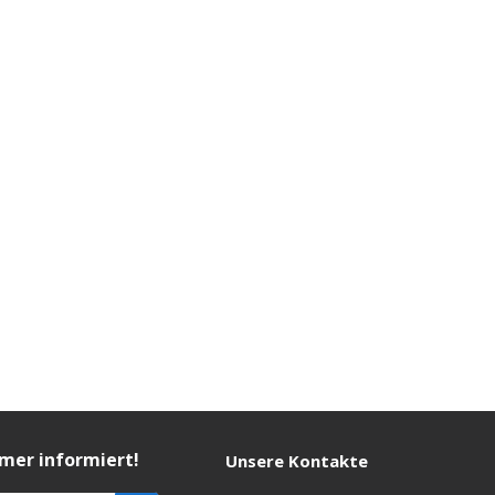
mmer informiert!
Unsere Kontakte