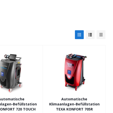
Automatische
Automatische
lagen-Befüllstation
Klimaanlagen-Befüllstation
KONFORT 720 TOUCH
TEXA KONFORT 705R