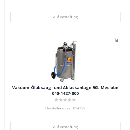
Auf Bestellung
Vakuum-Ölabsaug- und Ablassanlage 90L Meclube
040-1427-000
Herstellerkürzel: 014729
Auf Bestellung