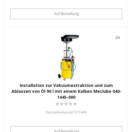
Auf Bestellung
Installation zur Vakuumextraktion und zum
Ablassen von Öl 90 l mit einem Kolben Meclube 040-
1445-000
Herstellerkürzel: 011449
Auf Bestellung