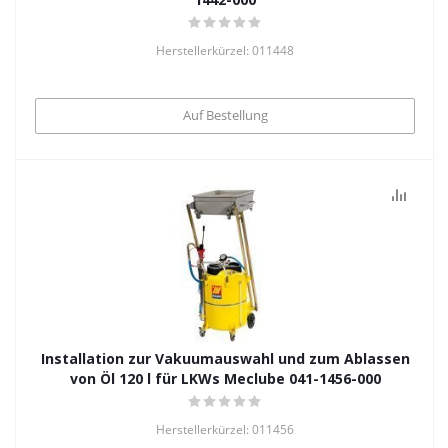
Herstellerkürzel: 011448
Auf Bestellung
Installation zur Vakuumauswahl und zum Ablassen
von Öl 120 l für LKWs Meclube 041-1456-000
Herstellerkürzel: 011456