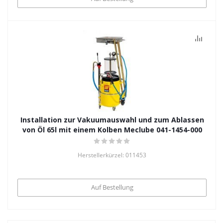
Installation zur Vakuumauswahl und zum Ablassen
von Öl 65l mit einem Kolben Meclube 041-1454-000
Herstellerkürzel: 011453
Auf Bestellung