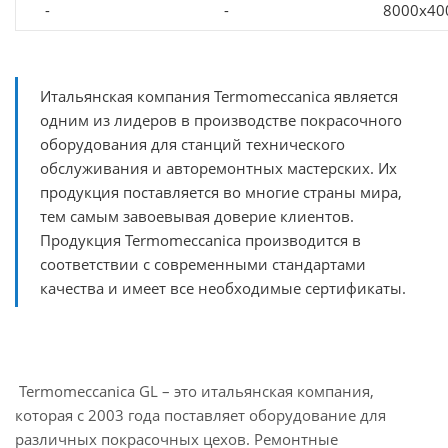
-
-
8000x40
Итальянская компания Termomeccanica является
одним из лидеров в производстве покрасочного
оборудования для станций технического
обслуживания и авторемонтных мастерских. Их
продукция поставляется во многие страны мира,
тем самым завоевывая доверие клиентов.
Продукция Termomeccanica производится в
соответствии с современными стандартами
качества и имеет все необходимые сертификаты.
Termomeccanica GL – это итальянская компания,
которая с 2003 года поставляет оборудование для
различных покрасочных цехов. Ремонтные