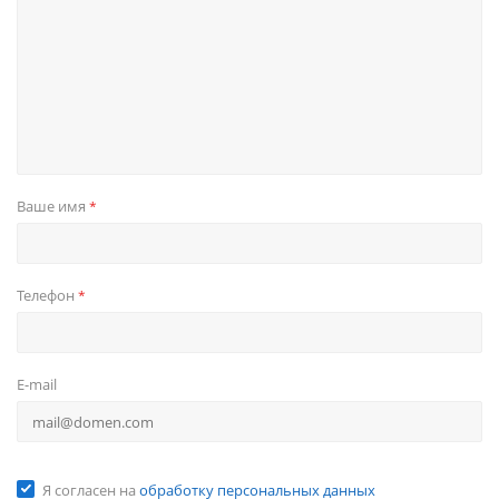
Ваше имя
*
Телефон
*
E-mail
Я согласен на
обработку персональных данных