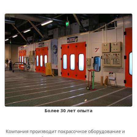
Более 30 лет опыта
Компания производит покрасочное оборудование и