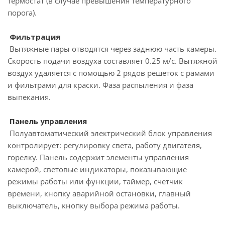
термостат (в случае превышения температурного
порога).
Фильтрация
Вытяжные пары отводятся через заднюю часть камеры.
Скорость подачи воздуха составляет 0.25 м/с. Вытяжной
воздух удаляется с помощью 2 рядов решеток с рамами
и фильтрами для краски. Фаза распыления и фаза
выпекания.
Панель управления
Полуавтоматический электрический блок управления
контролирует: регулировку света, работу двигателя,
горелку. Панель содержит элементы управления
камерой, световые индикаторы, показывающие
режимы работы или функции, таймер, счетчик
времени, кнопку аварийной остановки, главный
выключатель, кнопку выбора режима работы.