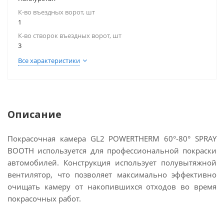
К-во въездных ворот, шт
1
К-во створок въездных ворот, шт
3
Все характеристики
Описание
Покрасочная камера GL2 POWERTHERM 60°-80° SPRAY
BOOTH используется для профессиональной покраски
автомобилей. Конструкция использует полувытяжной
вентилятор, что позволяет максимально эффективно
очищать камеру от накопившихся отходов во время
покрасочных работ.