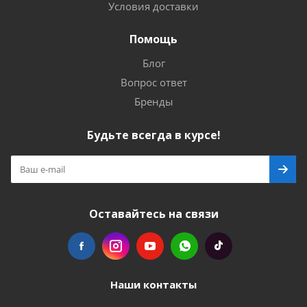
Условия доставки
Помощь
Блог
Вопрос ответ
Бренды
Будьте всегда в курсе!
Оставайтесь на связи
Наши контакты