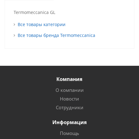
Termomeccanica GL
Все товары категории
Все товары бренда Termomeccanica
Компания
О компании
Новости
Сотрудники
Информация
Помощь