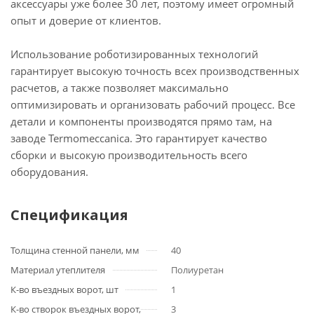
аксессуары уже более 30 лет, поэтому имеет огромный
опыт и доверие от клиентов.
Использование роботизированных технологий
гарантирует высокую точность всех производственных
расчетов, а также позволяет максимально
оптимизировать и организовать рабочий процесс. Все
детали и компоненты производятся прямо там, на
заводе Termomeccanica. Это гарантирует качество
сборки и высокую производительность всего
оборудования.
Спецификация
Толщина стенной панели, мм
40
Материал утеплителя
Полиуретан
К-во въездных ворот, шт
1
К-во створок въездных ворот,
3