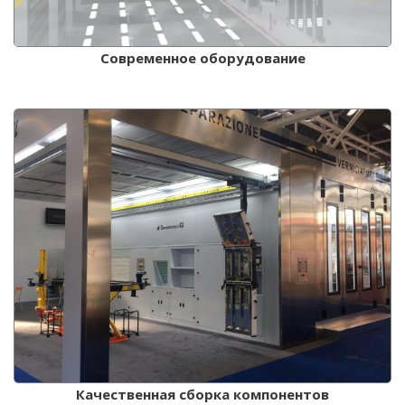
Современное оборудование
Качественная сборка компонентов