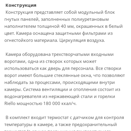
Конструкция
Конструкция представляет собой модульный блок
гнутых панелей, заполненных полиуретановым
наполнителем толщиной 40 мм, окрашенных в белый
цвет. Камера оснащена защитными фильтрами из
огнестойкого материала. Циркуляция воздуха.
Камера оборудована трехстворчатыми входными
воротами, одна из створок которых может
использоваться как дверь для персонала. Все створки
ворот имеют большие стеклянные окна, что позволяют
наблюдать за процессами, происходящими внутри
камеры. Система вентиляции и отопления состоит из
водонагревателя из нержавеющей стали и горелки
Riello мощностью 180 000 ккал/ч.
В комплект входит термостат с датчиком для контроля
температуры в камере, а также предохранительный