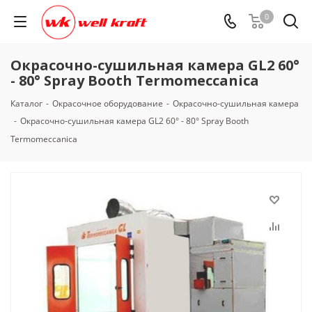
0
Окрасочно-сушильная камера GL2 60°
- 80° Spray Booth Termomeccanica
Каталог
-
Окрасочное оборудование
-
Окрасочно-сушильная камера
-
Окрасочно-сушильная камера GL2 60° - 80° Spray Booth
Termomeccanica