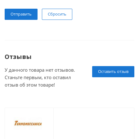
Сбросить
Отзывы
У данного товара нет отзывов.
Оставить отзыв
Станьте первым, кто оставил
отзыв об этом товаре!