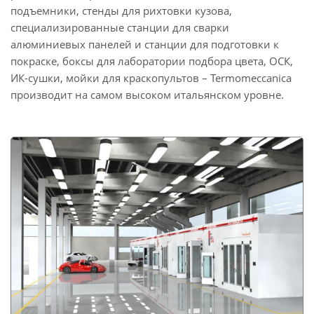
подъемники, стенды для рихтовки кузова,
специализированные станции для сварки
алюминиевых панелей и станции для подготовки к
покраске, боксы для лаборатории подбора цвета, ОСК,
ИК-сушки, мойки для краскопультов – Termomeccanica
производит на самом высоком итальянском уровне.