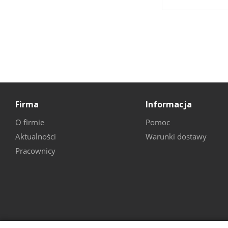
Firma
Informacja
O firmie
Pomoc
Aktualności
Warunki dostawy
Pracownicy