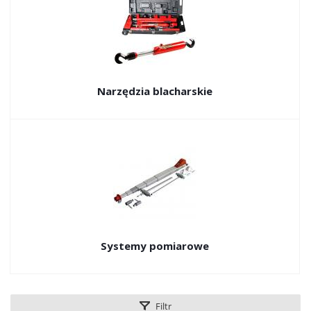
Narzędzia blacharskie
Systemy pomiarowe
Filtr