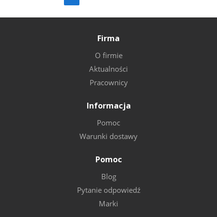
Firma
O firmie
Aktualności
Pracownicy
Informacja
Pomoc
Warunki dostawy
Pomoc
Blog
Pytanie odpowiedź
Marki