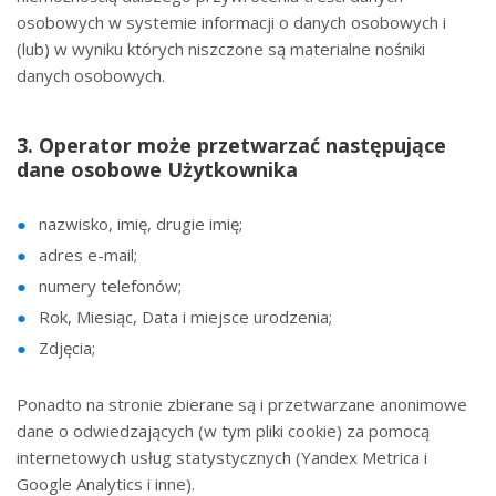
osobowych w systemie informacji o danych osobowych i
(lub) w wyniku których niszczone są materialne nośniki
danych osobowych.
3. Operator może przetwarzać następujące
dane osobowe Użytkownika
nazwisko, imię, drugie imię;
adres e-mail;
numery telefonów;
Rok, Miesiąc, Data i miejsce urodzenia;
Zdjęcia;
Ponadto na stronie zbierane są i przetwarzane anonimowe
dane o odwiedzających (w tym pliki cookie) za pomocą
internetowych usług statystycznych (Yandex Metrica i
Google Analytics i inne).