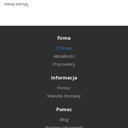
nową wersją.
Firma
O firmie
Aktualności
Pracownicy
Informacja
Pomoc
Warunki dostawy
Pomoc
Blog
Pytanie odpowiedź