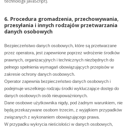
technologii JavaScript).
6. Procedura gromadzenia, przechowywania,
przesyłania i innych rodzajów przetwarzania
danych osobowych
Bezpieczeństwo danych osobowych, które są przetwarzane
przez operatora, jest zapewnione poprzez wdrożenie środków
prawnych, organizacyjnych i technicznych niezbędnych do
pełnego spełnienia wymagań obowiązujących przepisów w
zakresie ochrony danych osobowych.
Operator zapewnia bezpieczeństwo danych osobowych i
podejmuje wszelkiego rodzaju środki wykluczające dostęp do
danych osobowych osób nieupoważnionych.
Dane osobowe użytkownika nigdy, pod żadnym warunkiem, nie
będą przekazywane osobom trzecim, z wyjątkiem przypadków
związanych z wykonaniem obowiązującego prawa.
W przypadku wykrycia nieścisłości w danych osobowych,