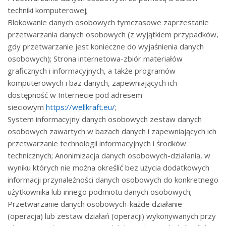
techniki komputerowej;
Blokowanie danych osobowych tymczasowe zaprzestanie
przetwarzania danych osobowych (z wyjątkiem przypadków,
gdy przetwarzanie jest konieczne do wyjaśnienia danych
osobowych); Strona internetowa-zbiór materiałów
graficznych i informacyjnych, a także programów
komputerowych i baz danych, zapewniających ich
dostępność w Internecie pod adresem
sieciowym
https://wellkraft.eu/
;
System informacyjny danych osobowych zestaw danych
osobowych zawartych w bazach danych i zapewniających ich
przetwarzanie technologii informacyjnych i środków
technicznych; Anonimizacja danych osobowych-działania, w
wyniku których nie można określić bez użycia dodatkowych
informacji przynależności danych osobowych do konkretnego
użytkownika lub innego podmiotu danych osobowych;
Przetwarzanie danych osobowych-każde działanie
(operacja) lub zestaw działań (operacji) wykonywanych przy