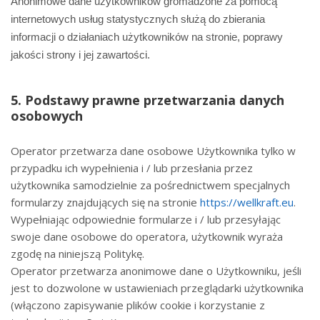
Anonimowe dane użytkowników gromadzone za pomocą
internetowych usług statystycznych służą do zbierania
informacji o działaniach użytkowników na stronie, poprawy
jakości strony i jej zawartości.
5. Podstawy prawne przetwarzania danych
osobowych
Operator przetwarza dane osobowe Użytkownika tylko w
przypadku ich wypełnienia i / lub przesłania przez
użytkownika samodzielnie za pośrednictwem specjalnych
formularzy znajdujących się na stronie
https://wellkraft.eu
.
Wypełniając odpowiednie formularze i / lub przesyłając
swoje dane osobowe do operatora, użytkownik wyraża
zgodę na niniejszą Politykę.
Operator przetwarza anonimowe dane o Użytkowniku, jeśli
jest to dozwolone w ustawieniach przeglądarki użytkownika
(włączono zapisywanie plików cookie i korzystanie z