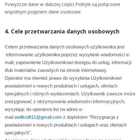
Powyższe dane w dalszej części Polityki są połączone
wspólnym pojęciem dane osobowe.
4. Cele przetwarzania danych osobowych
Celem przetwarzania danych osobowych użytkownika jest
informowanie użytkownika poprzez wysyłanie wiadomości e-
mail; zapewnienie Użytkownikowi dostępu do usług, informacji
i/lub materiałów zawartych na stronie internetowej.
Operator ma również prawo do wysyłania Użytkownikowi
powiadomień o nowych produktach i usługach, ofertach
specjalnych i różnych wydarzeniach. Użytkownik zawsze może
zrezygnować z otrzymywania wiadomości informacyjnych,
wysyłając do operatora list na adres e-
mail
w
ellkraft11@gmail.com
z dopiskiem "Rezygnacja z
powiadomień o nowych produktach i usługach oraz ofertach
specjalnych".