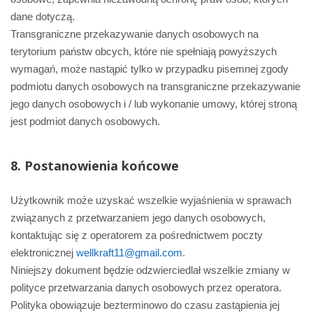
dane dotyczą.
Transgraniczne przekazywanie danych osobowych na
terytorium państw obcych, które nie spełniają powyższych
wymagań, może nastąpić tylko w przypadku pisemnej zgody
podmiotu danych osobowych na transgraniczne przekazywanie
jego danych osobowych i / lub wykonanie umowy, której stroną
jest podmiot danych osobowych.
8. Postanowienia końcowe
Użytkownik może uzyskać wszelkie wyjaśnienia w sprawach
związanych z przetwarzaniem jego danych osobowych,
kontaktując się z operatorem za pośrednictwem poczty
elektronicznej
w
ellkraft11@gmail.com
.
Niniejszy dokument będzie odzwierciedlał wszelkie zmiany w
polityce przetwarzania danych osobowych przez operatora.
Polityka obowiązuje bezterminowo do czasu zastąpienia jej