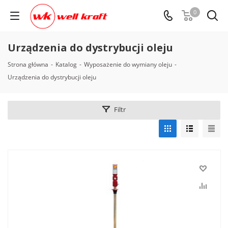
0
Urządzenia do dystrybucji oleju
Strona główna
-
Katalog
-
Wyposażenie do wymiany oleju
-
Urządzenia do dystrybucji oleju
Filtr