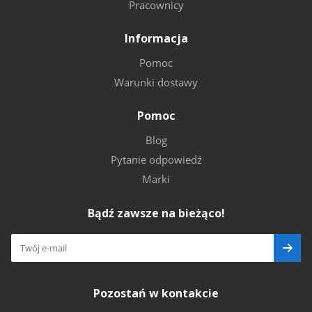
Pracownicy
Informacja
Pomoc
Warunki dostawy
Pomoc
Blog
Pytanie odpowiedź
Marki
Bądź zawsze na bieżąco!
Pozostań w kontakcie