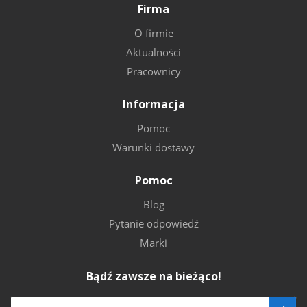
Firma
O firmie
Aktualności
Pracownicy
Informacja
Pomoc
Warunki dostawy
Pomoc
Blog
Pytanie odpowiedź
Marki
Bądź zawsze na bieżąco!