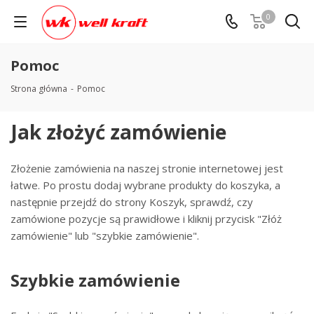
0
Pomoc
Strona główna
-
Pomoc
Jak złożyć zamówienie
Złożenie zamówienia na naszej stronie internetowej jest
łatwe. Po prostu dodaj wybrane produkty do koszyka, a
następnie przejdź do strony Koszyk, sprawdź, czy
zamówione pozycje są prawidłowe i kliknij przycisk "Złóż
zamówienie" lub "szybkie zamówienie".
Szybkie zamówienie