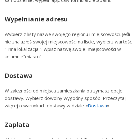
samodzielnie, wypełniając cały formularz etapami.
Wypełnianie adresu
Wybierz z listy nazwę swojego regionu i miejscowości. Jeśli
nie znalazłeś swojej miejscowości na liście, wybierz wartość
" inna lokalizacja "i wpisz nazwę swojej miejscowości w
kolumnie"miasto".
Dostawa
W zależności od miejsca zamieszkania otrzymasz opcje
dostawy. Wybierz dowolny wygodny sposób. Przeczytaj
więcej o warunkach dostawy w dziale «
Dostawa
».
Zapłata