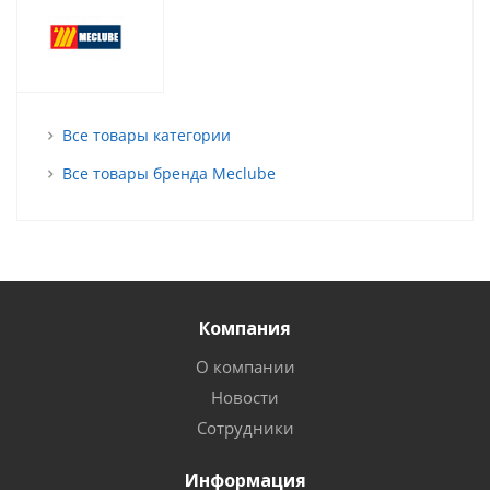
Все товары категории
Все товары бренда Meclube
Компания
О компании
Новости
Сотрудники
Информация