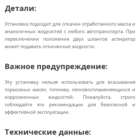
Детали:
Установка подходит для откачки отработанного масла и
аналогичных жидкостей с любого автотранспорта. При
переключении положения двух шлангов аспиратор
может подавать откачанные жидкости.
Важное предупреждение:
Эту установку нельзя использовать для всасывания
тормозных масел, топлива, легковоспламеняющихся и
коррозионных жидкостей. Пожалуйста, строго
соблюдайте эти рекомендации для безопасной и
эффективной эксплуатации.
Технические данные: