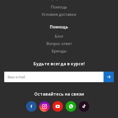
Помощь
Условия доставки
Помощь
Блог
Вопрос ответ
Бренды
Будьте всегда в курсе!
Оставайтесь на связи