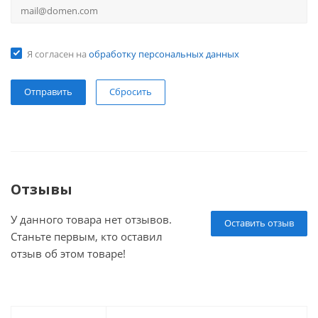
Я согласен на
обработку персональных данных
Сбросить
Отзывы
У данного товара нет отзывов.
Оставить отзыв
Станьте первым, кто оставил
отзыв об этом товаре!