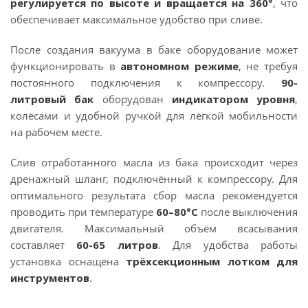
регулируется по высоте и вращается на 360°
, что
обеспечивает максимальное удобство при сливе.
После создания вакуума в баке оборудование может
функционировать в
автономном режиме
, не требуя
постоянного подключения к компрессору.
90-
литровый бак
оборудован
индикатором уровня
,
колёсами и удобной ручкой для лёгкой мобильности
на рабочем месте.
Слив отработанного масла из бака происходит через
дренажный шланг, подключённый к компрессору. Для
оптимального результата сбор масла рекомендуется
проводить при температуре
60–80°C
после выключения
двигателя. Максимальный объём всасывания
составляет
60-65 литров
. Для удобства работы
установка оснащена
трёхсекционным лотком для
инструментов
.