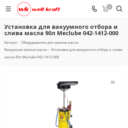
0
Установка для вакуумного отбора и
слива масла 90л Meclube 042-1412-000
Каталог
-
Оборудование для замены масла
-
Вакуумная замена масла
-
Установка для вакуумного отбора и слива
масла 90л Meclube 042-1412-000