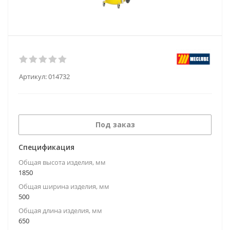
Артикул:
014732
Под заказ
Спецификация
Общая высота изделия, мм
1850
Общая ширина изделия, мм
500
Общая длина изделия, мм
650