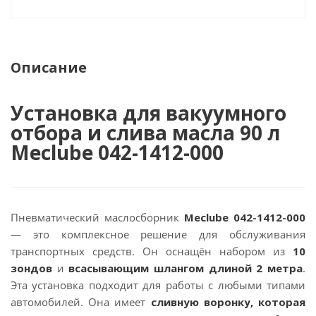
Описание
Установка для вакуумного
отбора и слива масла 90 л
Meclube 042-1412-000
Пневматический маслосборник
Meclube 042-1412-000
— это комплексное решение для обслуживания
транспортных средств. Он оснащён набором из
10
зондов
и
всасывающим шлангом длиной 2 метра
.
Эта установка подходит для работы с любыми типами
автомобилей. Она имеет
сливную воронку, которая