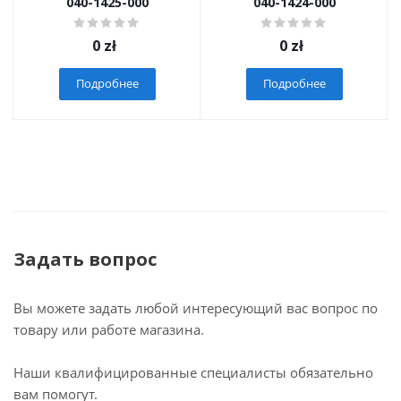
040-1425-000
040-1424-000
0
zł
0
zł
Подробнее
Подробнее
Задать вопрос
Вы можете задать любой интересующий вас вопрос по
товару или работе магазина.
Наши квалифицированные специалисты обязательно
вам помогут.