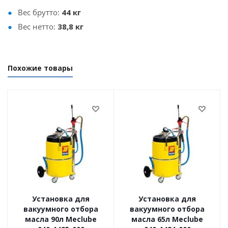
Вес брутто:
44 кг
Вес нетто:
38,8 кг
Похожие товары
Установка для
Установка для
вакуумного отбора
вакуумного отбора
масла 90л Meclube
масла 65л Meclube