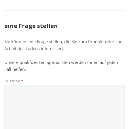
eine Frage stellen
Sie können jede Frage stellen, die Sie zum Produkt oder zur
Arbeit des Ladens interessiert.
Unsere qualifizierten Spezialisten werden Ihnen auf jeden
Fall helfen.
Question
*