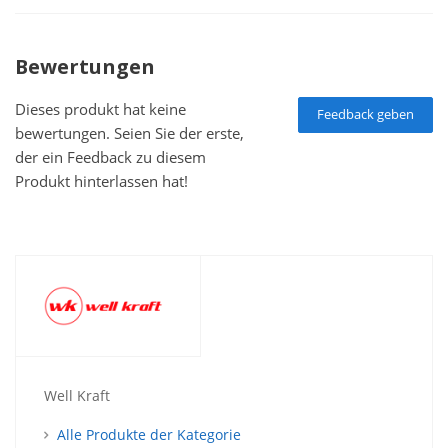
Bewertungen
Dieses produkt hat keine
Feedback geben
bewertungen. Seien Sie der erste,
der ein Feedback zu diesem
Produkt hinterlassen hat!
Well Kraft
Alle Produkte der Kategorie