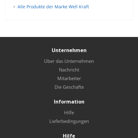
Alle Produkte der Marke Well Kraft
Unternehmen
Über das Unternehmen
Nachricht
Mitarbeiter
Die Geschäfte
Information
Hilfe
Lieferbedingungen
Hilfe