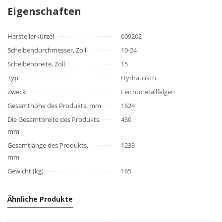
Eigenschaften
Herstellerkürzel
009202
Scheibendurchmesser, Zoll
10-24
Scheibenbreite, Zoll
15
Typ
Hydraulisch
Zweck
Leichtmetallfelgen
Gesamthöhe des Produkts, mm
1624
Die Gesamtbreite des Produkts,
430
mm
Gesamtlänge des Produkts,
1233
mm
Gewicht (kg)
165
Ähnliche Produkte