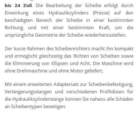
bis 24 Zoll
. Die Bearbeitung der Scheibe erfolgt durch
Einwirkung eines Hydraulikzylinders (Presse) auf den
beschädigten Bereich der Scheibe in einer bestimmten
Richtung und mit einer bestimmten Kraft, um die
ursprüngliche Geometrie der Scheibe wiederherzustellen.
Der kurze Rahmen des Scheibenrichters macht ihn kompakt
und ermöglicht gleichzeitig das Richten von Scheiben sowie
die Eliminierung von Ellipsen und Acht. Die Maschine wird
ohne Drehmaschine und ohne Motor geliefert.
Mit einem erweiterten Adaptersatz zur Scheibenbefestigung,
Verlängerungsstangen und verschiedenen Profildüsen für
die Hydraulikzylinderstange können Sie nahezu alle Schäden
an Scheibentypen beseitigen.