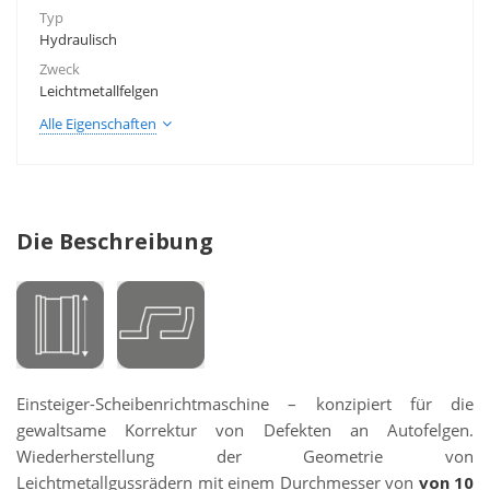
Typ
Hydraulisch
Zweck
Leichtmetallfelgen
Alle Eigenschaften
Die Beschreibung
Einsteiger-Scheibenrichtmaschine – konzipiert für die
gewaltsame Korrektur von Defekten an Autofelgen.
Wiederherstellung der Geometrie von
Leichtmetallgussrädern mit einem Durchmesser von
von 10