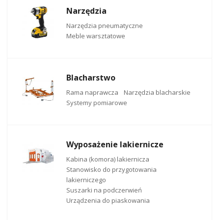
Narzędzia
Narzędzia pneumatyczne
Meble warsztatowe
Blacharstwo
Rama naprawcza
Narzędzia blacharskie
Systemy pomiarowe
Wyposażenie lakiernicze
Kabina (komora) lakiernicza
Stanowisko do przygotowania
lakierniczego
Suszarki na podczerwień
Urządzenia do piaskowania