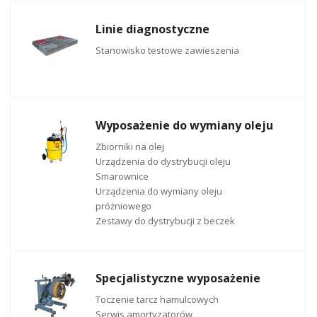
Linie diagnostyczne
Stanowisko testowe zawieszenia
Wyposażenie do wymiany oleju
Zbiorniki na olej
Urządzenia do dystrybucji oleju
Smarownice
Urządzenia do wymiany oleju
próżniowego
Zestawy do dystrybucji z beczek
Specjalistyczne wyposażenie
Toczenie tarcz hamulcowych
Serwis amortyzatorów