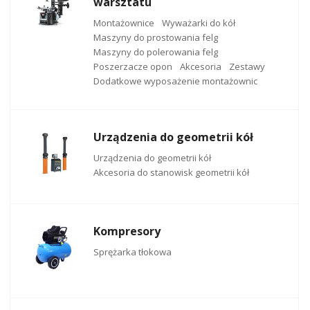
warsztatu
Montażownice
Wyważarki do kół
Maszyny do prostowania felg
Maszyny do polerowania felg
Poszerzacze opon
Akcesoria
Zestawy
Dodatkowe wyposażenie montażownic
Urządzenia do geometrii kół
Urządzenia do geometrii kół
Akcesoria do stanowisk geometrii kół
Kompresory
Sprężarka tłokowa