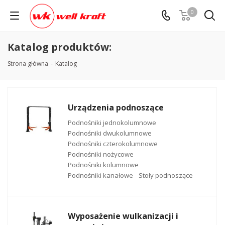
0
Katalog produktów:
Strona główna
-
Katalog
Urządzenia podnoszące
Podnośniki jednokolumnowe
Podnośniki dwukolumnowe
Podnośniki czterokolumnowe
Podnośniki nożycowe
Podnośniki kolumnowe
Podnośniki kanałowe
Stoły podnoszące
Wyposażenie wulkanizacji i