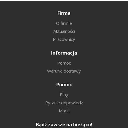
Firma
O firmie
Aktualności
Pracownicy
Informacja
Pomoc
Warunki dostawy
Pomoc
Blog
Pytanie odpowiedź
Marki
Bądź zawsze na bieżąco!