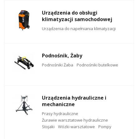
Urządzenia do obsługi
klimatyzacji samochodowej
Urządzenia do napełniania klimatyzacji
Podnośnik, Żaby
Podnośniki Żaba
Podnośniki butelkowe
Urządzenia hydrauliczne i
mechaniczne
Prasy hydrauliczne
Żurawie warsztatowe hydrauliczne
Stojaki
Wózki warsztatowe
Pompy