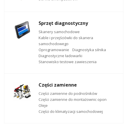
Sprzęt diagnostyczny
Skanery samochodowe
Kable i przejściówki do skanera
samochodowego
Oprogramowanie
Diagnostyka silnika
Diagnostyczne ładowarki
Stanowisko testowe zawieszenia
Części zamienne
Części zamienne do podnośników
Części zamienne do montażownic opon
Oleje
Części do klimatyzacji samochodowej