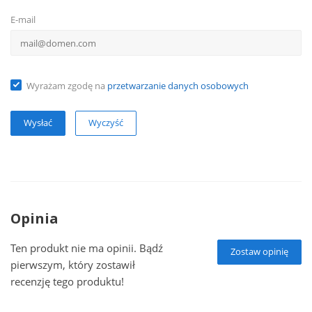
E-mail
Wyrażam zgodę na
przetwarzanie danych osobowych
Wyczyść
Opinia
Ten produkt nie ma opinii. Bądź
Zostaw opinię
pierwszym, który zostawił
recenzję tego produktu!