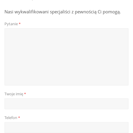
Nasi wykwalifikowani specjaliści z pewnością Ci pomogą.
Pytanie
*
Twoje imię
*
Telefon
*