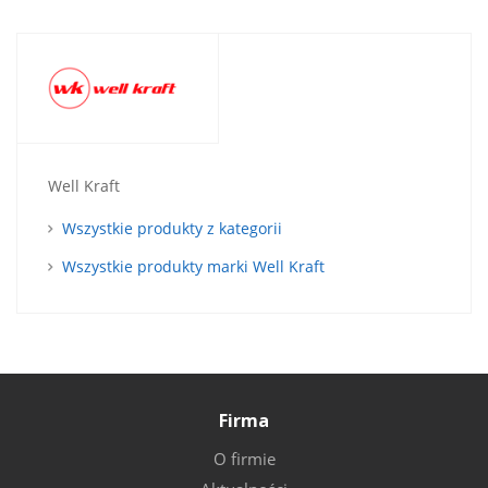
Well Kraft
Wszystkie produkty z kategorii
Wszystkie produkty marki Well Kraft
Firma
O firmie