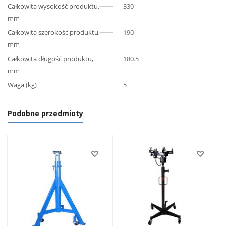
Całkowita wysokość produktu,
330
mm
Całkowita szerokość produktu,
190
mm
Całkowita długość produktu,
180.5
mm
Waga (kg)
5
Podobne przedmioty