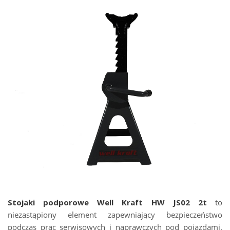
Stojaki podporowe Well Kraft HW JS02 2t
to
niezastąpiony element zapewniający bezpieczeństwo
podczas prac serwisowych i naprawczych pod pojazdami.