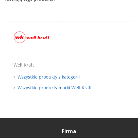
Well Kraft
Wszystkie produkty z kategorii
Wszystkie produkty marki Well Kraft
Firma