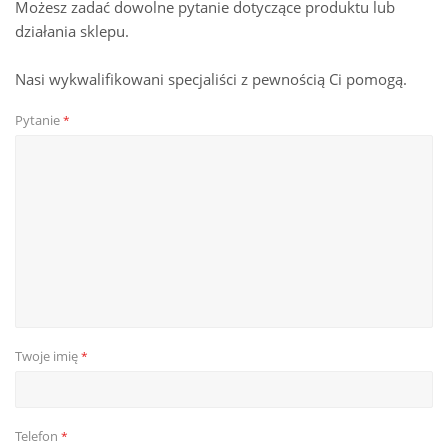
Możesz zadać dowolne pytanie dotyczące produktu lub
działania sklepu.
Nasi wykwalifikowani specjaliści z pewnością Ci pomogą.
Pytanie
*
Twoje imię
*
Telefon
*