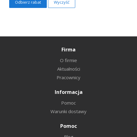
Wyczyść
Firma
O firmie
Aktualności
Pracownicy
Informacja
Pomoc
Warunki dostawy
Pomoc
Blog