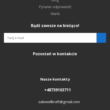
Pytanie odpowiedź
Marki
Bądź zawsze na bieżąco!
Pozostań w kontakcie
Nasze kontakty
+48739103711
salewellkraft@gmail.com