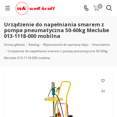
0
Urządzenie do napełniania smarem z
pompa pneumatyczna 50-60kg Meclube
013-1118-000 mobilna
Strona główna
-
Katalog
-
Wyposażenie do wymiany oleju
-
Smarownice
-
Urządzenie do napełniania smarem z pompa pneumatyczna 50-60kg
Meclube 013-1118-000 mobilna