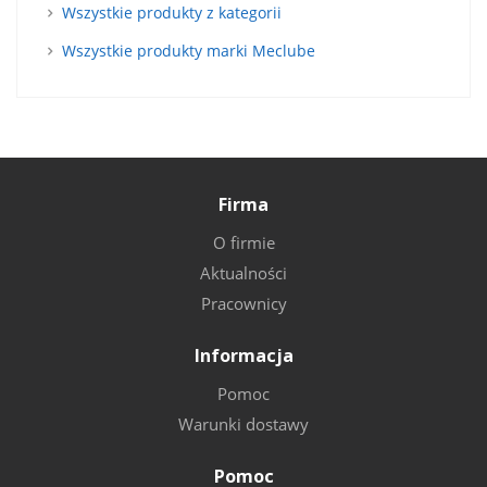
Wszystkie produkty z kategorii
Wszystkie produkty marki Meclube
Firma
O firmie
Aktualności
Pracownicy
Informacja
Pomoc
Warunki dostawy
Pomoc