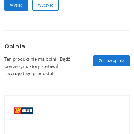
Wyczyść
Opinia
Ten produkt nie ma opinii. Bądź
Zostaw opinię
pierwszym, który zostawił
recenzję tego produktu!