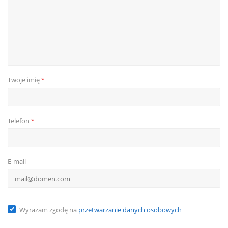
Twoje imię
*
Telefon
*
E-mail
Wyrażam zgodę na
przetwarzanie danych osobowych