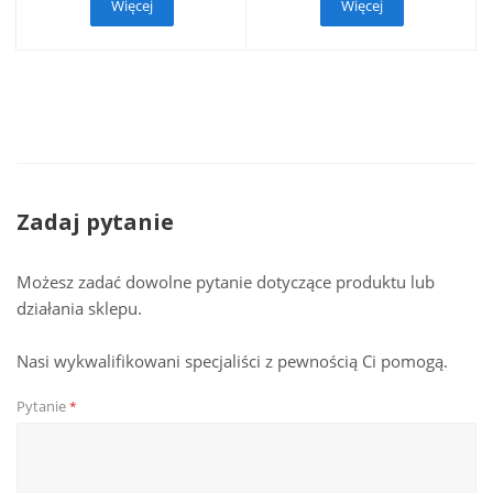
Więcej
Więcej
Zadaj pytanie
Możesz zadać dowolne pytanie dotyczące produktu lub
działania sklepu.
Nasi wykwalifikowani specjaliści z pewnością Ci pomogą.
Pytanie
*