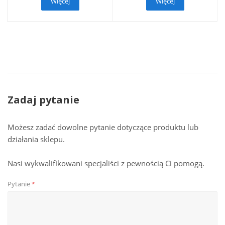
Więcej
Więcej
Zadaj pytanie
Możesz zadać dowolne pytanie dotyczące produktu lub
działania sklepu.
Nasi wykwalifikowani specjaliści z pewnością Ci pomogą.
Pytanie
*