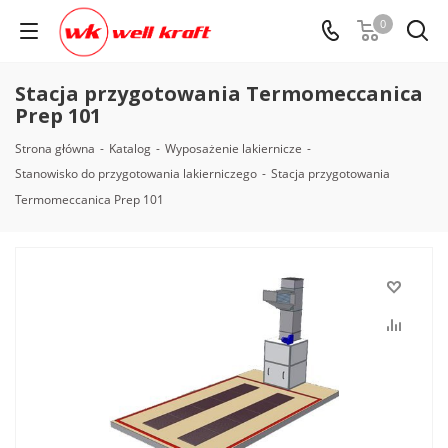
0
Stacja przygotowania Termomeccanica
Prep 101
Strona główna
-
Katalog
-
Wyposażenie lakiernicze
-
Stanowisko do przygotowania lakierniczego
-
Stacja przygotowania
Termomeccanica Prep 101