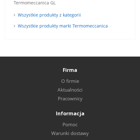
Termomeccanica GL
Wszystkie produkty z kategorii
Wszystkie produkty marki Termomeccanica
Firma
O firmie
Aktualności
Pracownicy
Informacja
Pomoc
Warunki dostawy