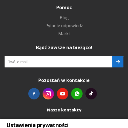
Pomoc
Blog
Pytanie odpowiedź
Marki
Bądź zawsze na bieżąco!
Pozostań w kontakcie
Nasze kontakty
+48739103711
Ustawienia prywatności