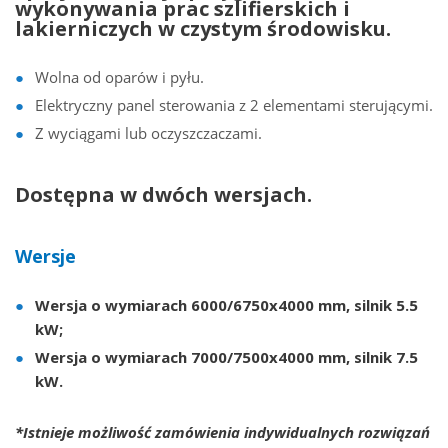
wykonywania prac szlifierskich i
lakierniczych w czystym środowisku.
Wolna od oparów i pyłu.
Elektryczny panel sterowania z 2 elementami sterującymi.
Z wyciągami lub oczyszczaczami.
Dostępna w dwóch wersjach.
Wersje
Wersja o wymiarach 6000/6750x4000 mm, silnik 5.5
kW;
Wersja o wymiarach 7000/7500x4000 mm, silnik 7.5
kW.
*Istnieje możliwość zamówienia indywidualnych rozwiązań