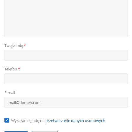
Twoje imię
*
Telefon
*
E-mail
Wyrażam zgodę na
przetwarzanie danych osobowych