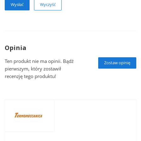
Wyczyść
Opinia
Ten produkt nie ma opinii. Bądź
Zostaw opinię
pierwszym, który zostawił
recenzję tego produktu!