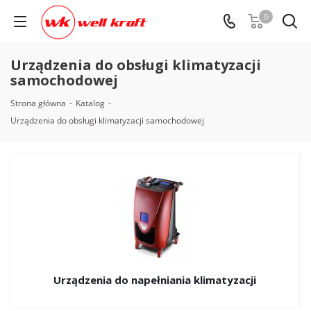
0
Urządzenia do obsługi klimatyzacji
samochodowej
Strona główna
-
Katalog
-
Urządzenia do obsługi klimatyzacji samochodowej
Urządzenia do napełniania klimatyzacji