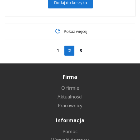
Dodaj do koszyka
Pokaż więcej
1
2
3
Firma
O firmie
Aktualności
Pracownicy
Informacja
Pomoc