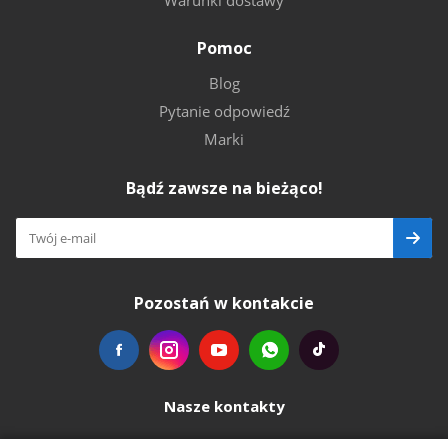
Warunki dostawy
Pomoc
Blog
Pytanie odpowiedź
Marki
Bądź zawsze na bieżąco!
Pozostań w kontakcie
Nasze kontakty