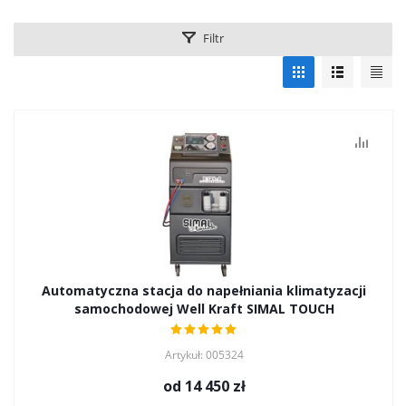
Filtr
Automatyczna stacja do napełniania klimatyzacji
samochodowej Well Kraft SIMAL TOUCH
Artykuł: 005324
od
14 450 zł