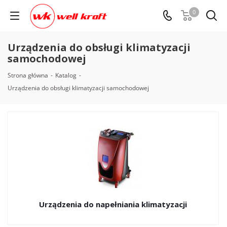
0
Urządzenia do obsługi klimatyzacji
samochodowej
Strona główna
-
Katalog
-
Urządzenia do obsługi klimatyzacji samochodowej
Urządzenia do napełniania klimatyzacji