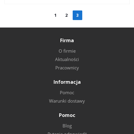
1
2
3
Firma
O firmie
Aktualności
Pracownicy
Informacja
Pomoc
Warunki dostawy
Pomoc
Blog