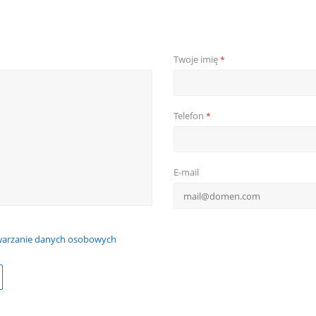
Twoje imię
*
Telefon
*
E-mail
warzanie danych osobowych