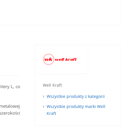
Well Kraft
tery L, co
Wszystkie produkty z kategorii
metalowej
Wszystkie produkty marki Well
szerokości
Kraft