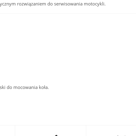
aktycznym rozwiązaniem do serwisowania motocykli.
ski do mocowania koła.