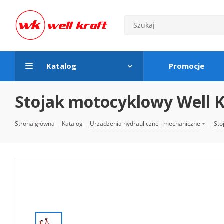
Katalog
Promocje
Stojak motocyklowy Well 
Strona główna
-
Katalog
-
Urządzenia hydrauliczne i mechaniczne
-
Sto