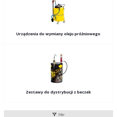
Urządzenia do wymiany oleju próżniowego
Zestawy do dystrybucji z beczek
Filtr