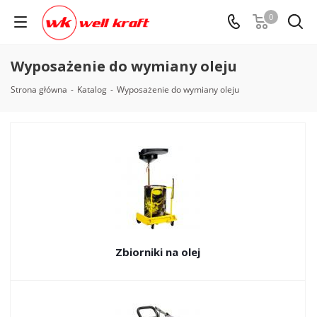
0
Wyposażenie do wymiany oleju
Strona główna
-
Katalog
-
Wyposażenie do wymiany oleju
Zbiorniki na olej