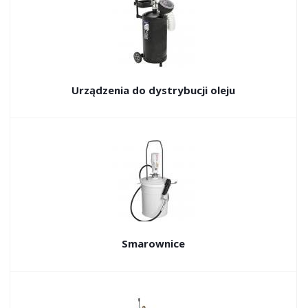
Urządzenia do dystrybucji oleju
Smarownice