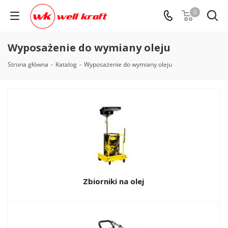
0
Wyposażenie do wymiany oleju
Strona główna
-
Katalog
-
Wyposażenie do wymiany oleju
Zbiorniki na olej