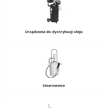
Urządzenia do dystrybucji oleju
Smarownice