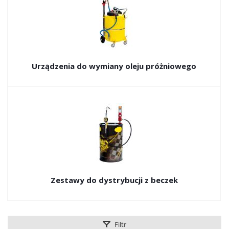
Urządzenia do wymiany oleju próżniowego
Zestawy do dystrybucji z beczek
Filtr