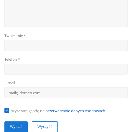
Twoje imię
*
Telefon
*
E-mail
Wyrażam zgodę na
przetwarzanie danych osobowych
Wyczyść