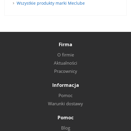
Wszystkie produkty marki Meclube
Firma
O firmie
Aktualności
Pracownicy
Informacja
Pomoc
Warunki dostawy
Pomoc
Blog