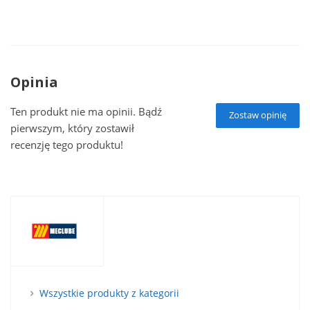
Opinia
Ten produkt nie ma opinii. Bądź
Zostaw opinię
pierwszym, który zostawił
recenzję tego produktu!
Wszystkie produkty z kategorii