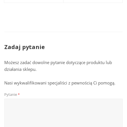
Zadaj pytanie
Możesz zadać dowolne pytanie dotyczące produktu lub
działania sklepu.
Nasi wykwalifikowani specjaliści z pewnością Ci pomogą.
Pytanie
*