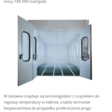
mocy 180 000 kcal/godz.
W zestawie znajduje się termoregulator z czujnikiem do
regulacji temperatury w kabinie, a także termostat
bezpieczeństwa (w przypadku przekroczenia progu