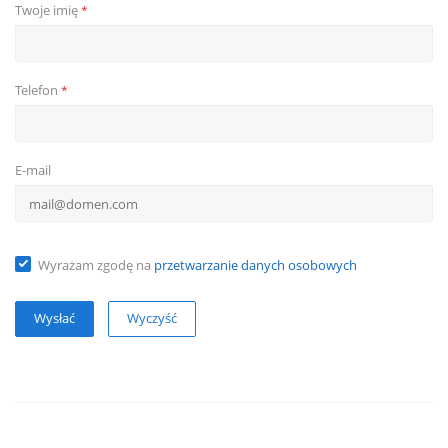
Twoje imię
*
Telefon
*
E-mail
Wyrażam zgodę na
przetwarzanie danych osobowych
Wyczyść