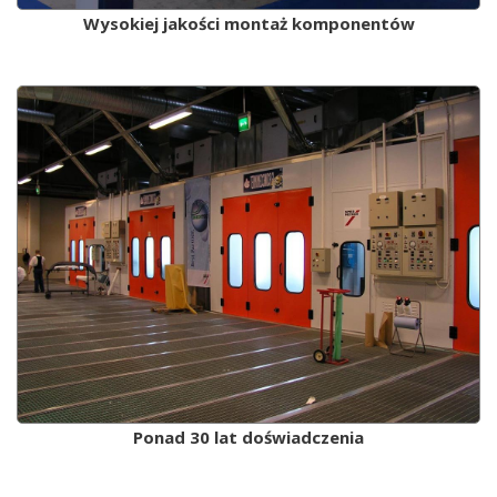
Wysokiej jakości montaż komponentów
Ponad 30 lat doświadczenia