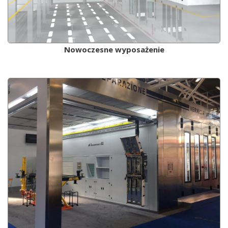
Nowoczesne wyposażenie