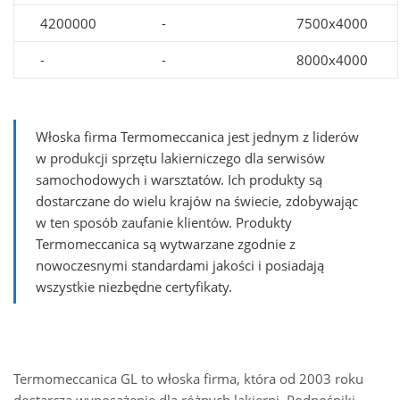
4200000
-
7500x4000
-
-
8000x4000
Włoska firma Termomeccanica jest jednym z liderów
w produkcji sprzętu lakierniczego dla serwisów
samochodowych i warsztatów. Ich produkty są
dostarczane do wielu krajów na świecie, zdobywając
w ten sposób zaufanie klientów. Produkty
Termomeccanica są wytwarzane zgodnie z
nowoczesnymi standardami jakości i posiadają
wszystkie niezbędne certyfikaty.
Termomeccanica GL to włoska firma, która od 2003 roku