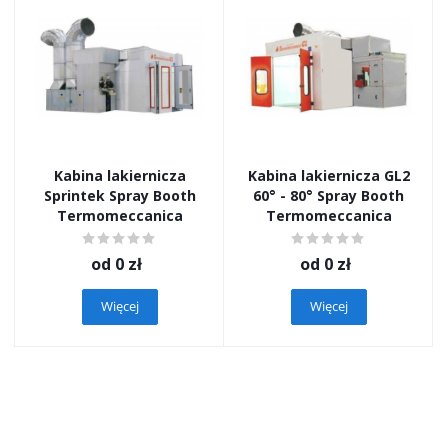
Kabina lakiernicza
Kabina lakiernicza GL2
Sprintek Spray Booth
60° - 80° Spray Booth
Termomeccanica
Termomeccanica
od
0 zł
od
0 zł
Więcej
Więcej