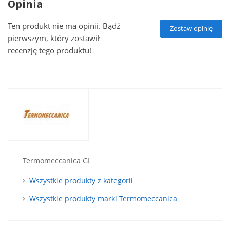
Opinia
Ten produkt nie ma opinii. Bądź
Zostaw opinię
pierwszym, który zostawił
recenzję tego produktu!
Termomeccanica GL
Wszystkie produkty z kategorii
Wszystkie produkty marki Termomeccanica