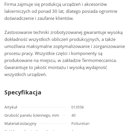
Firma zajmuje się produkcją urządzeń i akcesoriów
lakierniczych od ponad 30 lat, dlatego posiada ogromne
doświadczenie i zaufanie klientów.
Zastosowanie techniki zrobotyzowanej gwarantuje wysoką
dokładność wszystkich obliczeń produkcyjnych, a także
umożliwia maksymalne zoptymalizowanie i zorganizowanie
procesu pracy. Wszystkie części i komponenty są
produkowane na miejscu, w zakładzie Termomeccanica.
Gwarantuje to jakość montażu i wysoką wydajność
wszystkich urządzeń.
Specyfikacja
Artykuł
013558
Grubość panelu ściennego, mm
40
Materiał izolacyjny
Poliuretan