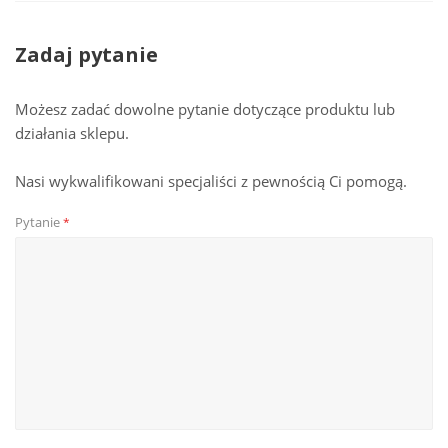
Zadaj pytanie
Możesz zadać dowolne pytanie dotyczące produktu lub
działania sklepu.
Nasi wykwalifikowani specjaliści z pewnością Ci pomogą.
Pytanie
*