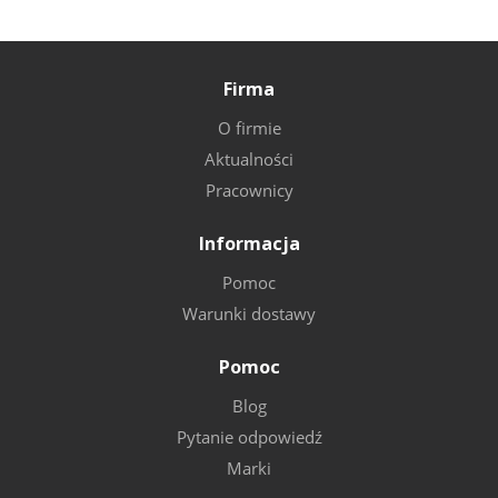
Firma
O firmie
Aktualności
Pracownicy
Informacja
Pomoc
Warunki dostawy
Pomoc
Blog
Pytanie odpowiedź
Marki