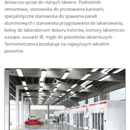
dostarcza sprzęt do różnych lakierni. Podnośniki
remontowe, stanowiska do prostowania karoserii,
specjalistyczne stanowiska do spawania paneli
aluminiowych i stanowiska przygotowania do lakierowania,
boksy do laboratorium doboru kolorów, komory lakierniczo-
suszące, suszarki IR, myjki do pistoletów lakierniczych -
Termomeccanica produkuje na najwyższym włoskim
poziomie.