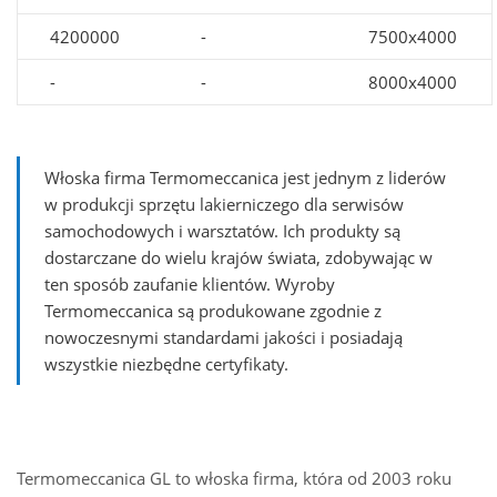
4200000
-
7500x4000
-
-
8000x4000
Włoska firma Termomeccanica jest jednym z liderów
w produkcji sprzętu lakierniczego dla serwisów
samochodowych i warsztatów. Ich produkty są
dostarczane do wielu krajów świata, zdobywając w
ten sposób zaufanie klientów. Wyroby
Termomeccanica są produkowane zgodnie z
nowoczesnymi standardami jakości i posiadają
wszystkie niezbędne certyfikaty.
Termomeccanica GL to włoska firma, która od 2003 roku