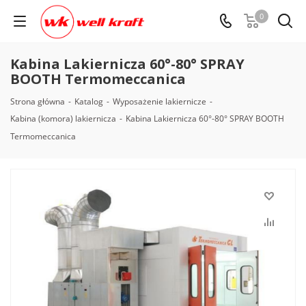
0
Kabina Lakiernicza 60°-80° SPRAY
BOOTH Termomeccanica
Strona główna
-
Katalog
-
Wyposażenie lakiernicze
-
Kabina (komora) lakiernicza
-
Kabina Lakiernicza 60°-80° SPRAY BOOTH
Termomeccanica