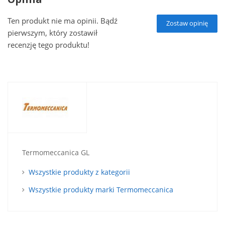
Ten produkt nie ma opinii. Bądź
Zostaw opinię
pierwszym, który zostawił
recenzję tego produktu!
Termomeccanica GL
Wszystkie produkty z kategorii
Wszystkie produkty marki Termomeccanica