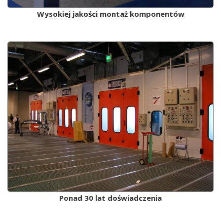
Wysokiej jakości montaż komponentów
Ponad 30 lat doświadczenia