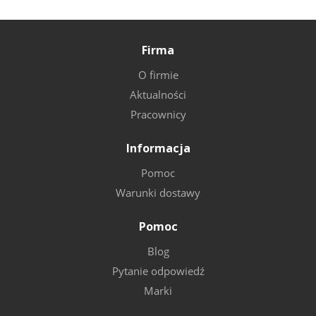
Firma
O firmie
Aktualności
Pracownicy
Informacja
Pomoc
Warunki dostawy
Pomoc
Blog
Pytanie odpowiedź
Marki