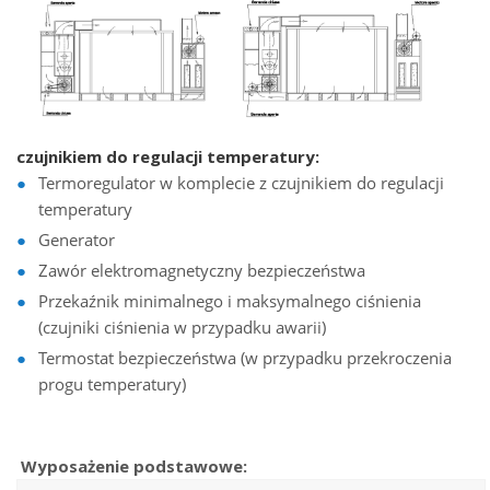
czujnikiem do regulacji temperatury:
Termoregulator w komplecie z czujnikiem do regulacji
temperatury
Generator
Zawór elektromagnetyczny bezpieczeństwa
Przekaźnik minimalnego i maksymalnego ciśnienia
(czujniki ciśnienia w przypadku awarii)
Termostat bezpieczeństwa (w przypadku przekroczenia
progu temperatury)
Wyposażenie podstawowe: