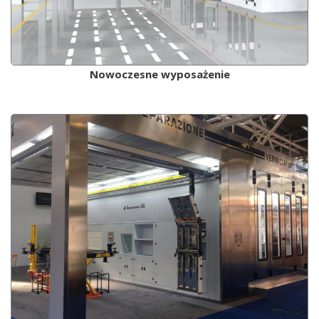
Nowoczesne wyposażenie