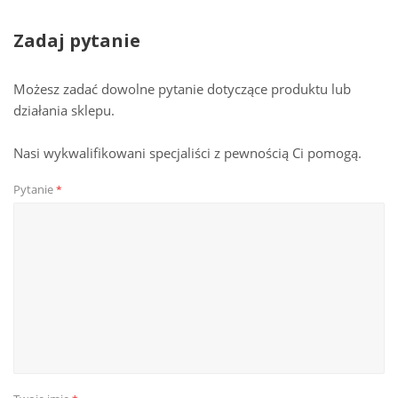
Zadaj pytanie
Możesz zadać dowolne pytanie dotyczące produktu lub
działania sklepu.
Nasi wykwalifikowani specjaliści z pewnością Ci pomogą.
Pytanie
*