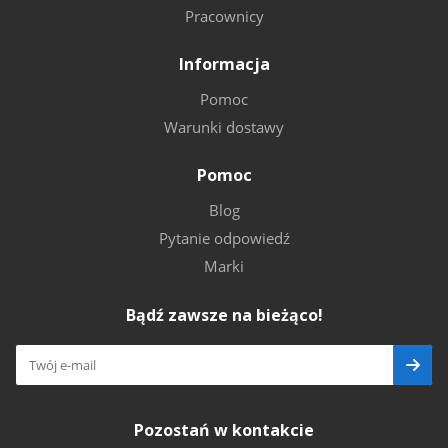
Pracownicy
Informacja
Pomoc
Warunki dostawy
Pomoc
Blog
Pytanie odpowiedź
Marki
Bądź zawsze na bieżąco!
Pozostań w kontakcie