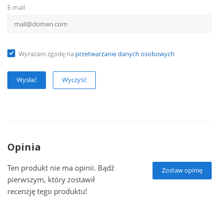
E-mail
Wyrażam zgodę na
przetwarzanie danych osobowych
Wyczyść
Opinia
Ten produkt nie ma opinii. Bądź
Zostaw opinię
pierwszym, który zostawił
recenzję tego produktu!