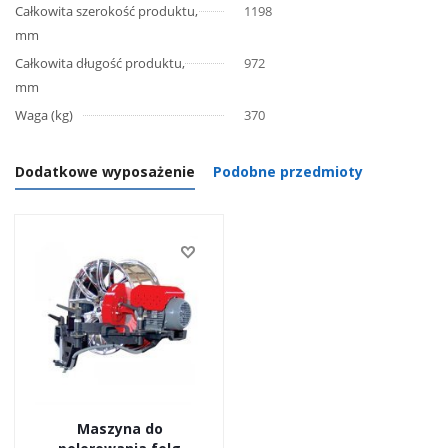
Całkowita szerokość produktu,
1198
mm
Całkowita długość produktu,
972
mm
Waga (kg)
370
Dodatkowe wyposażenie
Podobne przedmioty
Maszyna do