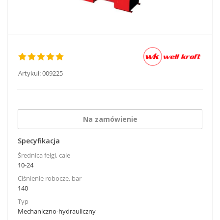
Artykuł:
009225
Na zamówienie
Specyfikacja
Średnica felgi, cale
10-24
Ciśnienie robocze, bar
140
Typ
Mechaniczno-hydrauliczny