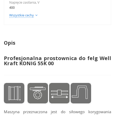
Napięcie zasilania, V
400
Wszystkie cechy
Opis
Profesjonalna prostownica do felg Well
Kraft KONIG 55K 00
Maszyna przeznaczona jest do siłowego korygowania