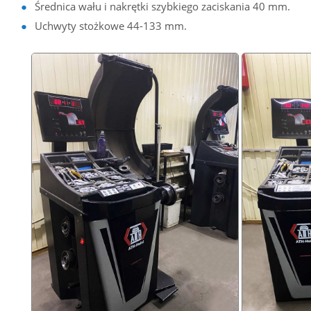
Średnica wału i nakrętki szybkiego zaciskania 40 mm.
Uchwyty stożkowe 44-133 mm.