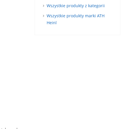
Wszystkie produkty z kategorii
Wszystkie produkty marki ATH
Heinl