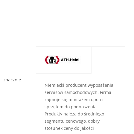
 znacznie
Niemiecki producent wyposażenia
serwisów samochodowych. Firma
zajmuje się montażem opon i
sprzętem do podnoszenia.
Produkty należą do średniego
segmentu cenowego, dobry
stosunek ceny do jakości