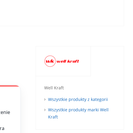
Well Kraft
Wszystkie produkty z kategorii
Wszystkie produkty marki Well
enie
Kraft
ra