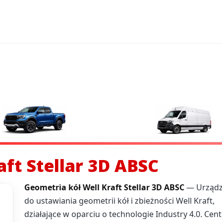
ft Stellar 3D ABSC
Geometria kół Well Kraft Stellar 3D ABSC
— Urządz
do ustawiania geometrii kół i zbieżności Well Kraft,
działające w oparciu o technologie Industry 4.0. Cent