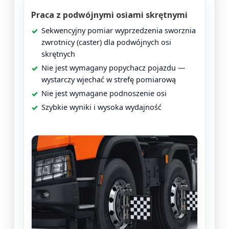
Praca z podwójnymi osiami skrętnymi
Sekwencyjny pomiar wyprzedzenia sworznia
zwrotnicy (caster) dla podwójnych osi
skrętnych
Nie jest wymagany popychacz pojazdu —
wystarczy wjechać w strefę pomiarową
Nie jest wymagane podnoszenie osi
Szybkie wyniki i wysoka wydajność