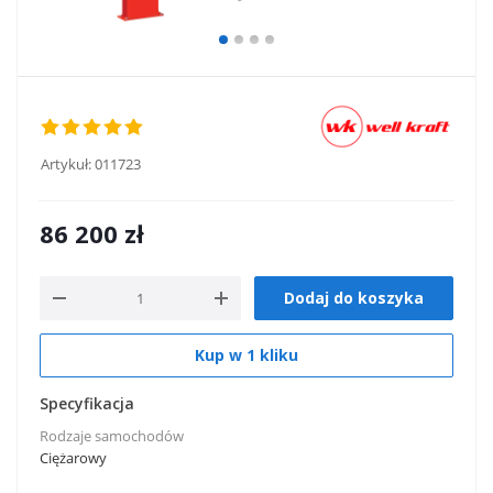
Artykuł:
011723
86 200
zł
Dodaj do koszyka
Kup w 1 kliku
Specyfikacja
Rodzaje samochodów
Ciężarowy