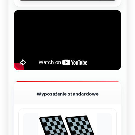
Wyposażenie standardowe