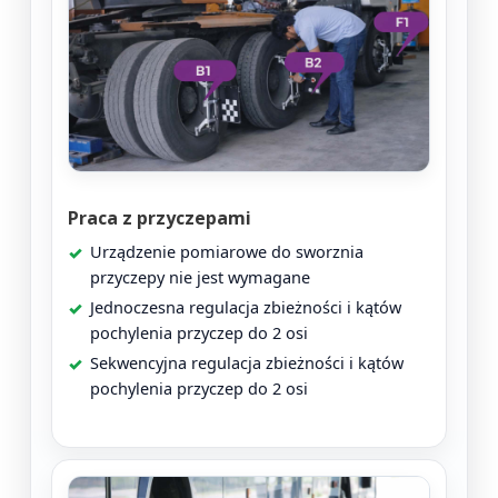
Praca z przyczepami
Urządzenie pomiarowe do sworznia
przyczepy nie jest wymagane
Jednoczesna regulacja zbieżności i kątów
pochylenia przyczep do 2 osi
Sekwencyjna regulacja zbieżności i kątów
pochylenia przyczep do 2 osi