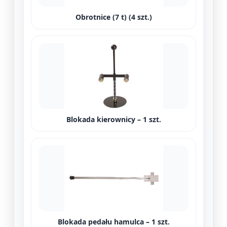
Obrotnice (7 t) (4 szt.)
Blokada kierownicy – 1 szt.
Blokada pedału hamulca – 1 szt.