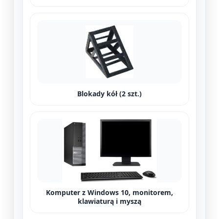
Blokady kół (2 szt.)
Komputer z Windows 10, monitorem,
klawiaturą i myszą