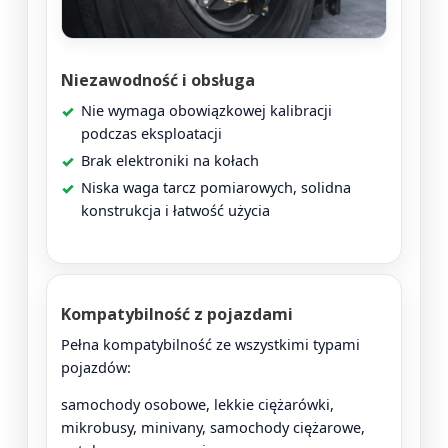
Niezawodność i obsługa
Nie wymaga obowiązkowej kalibracji
podczas eksploatacji
Brak elektroniki na kołach
Niska waga tarcz pomiarowych, solidna
konstrukcja i łatwość użycia
Kompatybilność z pojazdami
Pełna kompatybilność ze wszystkimi typami
pojazdów:
samochody osobowe, lekkie ciężarówki,
mikrobusy, minivany, samochody ciężarowe,