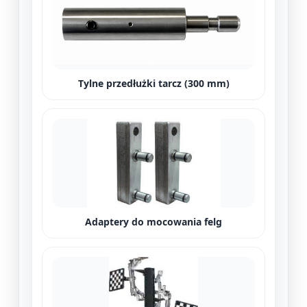
Tylne przedłużki tarcz (300 mm)
Adaptery do mocowania felg