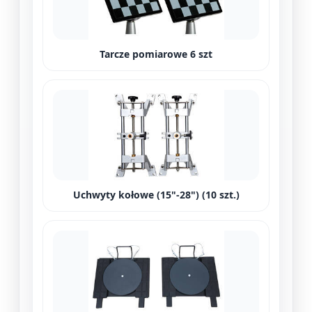
Tarcze pomiarowe 6 szt
Uchwyty kołowe (15"-28") (10 szt.)