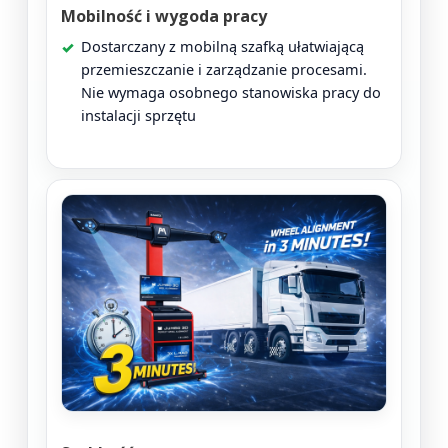
Mobilność i wygoda pracy
Dostarczany z mobilną szafką ułatwiającą
przemieszczanie i zarządzanie procesami.
Nie wymaga osobnego stanowiska pracy do
instalacji sprzętu