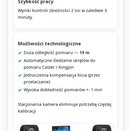
Szybkość pracy
Wyniki kontroli zbieżności 2 osi w zaledwie 3
minuty.
Możliwości technologiczne
Duża odległość pomiaru —
19 m
Automatyczne śledzenie skrętów do
pomiaru Caster / Kingpin
Jednoczesna kompensacja bicia (przez
przetaczanie)
Wysoka dokładność pomiarów +- 1 min
Stacjonarna kamera eliminuje potrzebę częstej
kalibracji