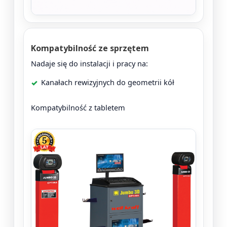
Kompatybilność ze sprzętem
Nadaje się do instalacji i pracy na:
Kanałach rewizyjnych do geometrii kół
Kompatybilność z tabletem