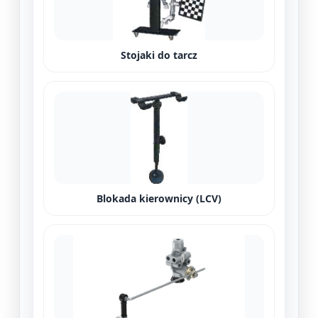
Stojaki do tarcz
Blokada kierownicy (LCV)