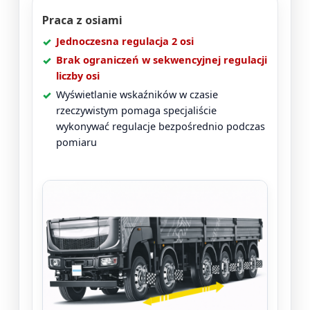
Praca z osiami
Jednoczesna regulacja 2 osi
Brak ograniczeń w sekwencyjnej regulacji
liczby osi
Wyświetlanie wskaźników w czasie
rzeczywistym pomaga specjaliście
wykonywać regulacje bezpośrednio podczas
pomiaru