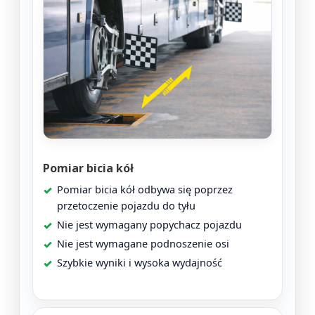
Pomiar bicia kół
Pomiar bicia kół odbywa się poprzez
przetoczenie pojazdu do tyłu
Nie jest wymagany popychacz pojazdu
Nie jest wymagane podnoszenie osi
Szybkie wyniki i wysoka wydajność