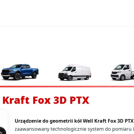
 Kraft Fox 3D PTX
Urządzenie do geometrii kół Well Kraft Fox 3D PTX
zaawansowany technologicznie system do pomiaru i