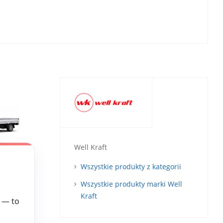
Well Kraft
Wszystkie produkty z kategorii
Wszystkie produkty marki Well
Kraft
— to