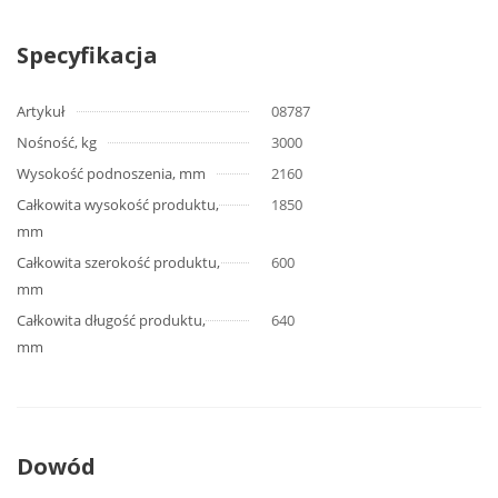
Specyfikacja
Artykuł
08787
Nośność, kg
3000
Wysokość podnoszenia, mm
2160
Całkowita wysokość produktu,
1850
mm
Całkowita szerokość produktu,
600
mm
Całkowita długość produktu,
640
mm
Dowód