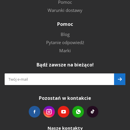
Pomoc
Warunki dostawy
Pomoc
Blog
Pytanie odpowiedź
Marki
Bądź zawsze na bieżąco!
Pozostań w kontakcie
Nasze kontakty