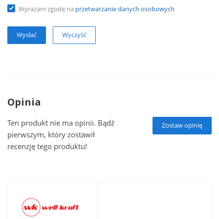
Wyrażam zgodę na
przetwarzanie danych osobowych
Wyczyść
Opinia
Ten produkt nie ma opinii. Bądź
Zostaw opinię
pierwszym, który zostawił
recenzję tego produktu!