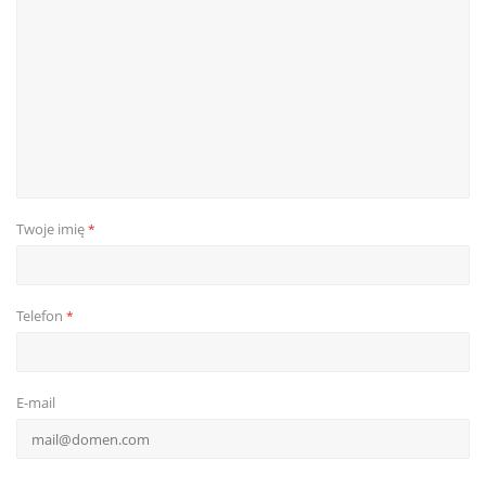
Twoje imię
*
Telefon
*
E-mail