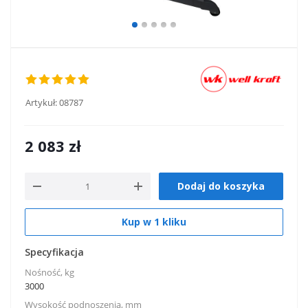
Artykuł:
08787
2 083
zł
Dodaj do koszyka
Kup w 1 kliku
Specyfikacja
Nośność, kg
3000
Wysokość podnoszenia, mm