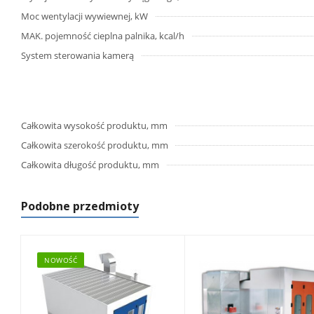
Moc wentylacji wywiewnej, kW
MAK. pojemność cieplna palnika, kcal/h
System sterowania kamerą
Całkowita wysokość produktu, mm
Całkowita szerokość produktu, mm
Całkowita długość produktu, mm
Podobne przedmioty
NOWOŚĆ